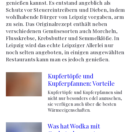
genießen kannst. Es entstand angeblich als
Schutz vor Steuereintreibern und Dieben, indem
wohlhabende Bürger von Leipzig vorgaben, arm
zu sein. Das Originalrezept enthält neben
verschiedenen Gemüsesorten auch Morcheln,
Flusskrebse, Krebsbutter und Semmelklöße. In
Leipzig wird das echte Leipziger Allerlei nur
noch selten angeboten, in einigen ausgewählten
Restaurants kann man es jedoch genießen.
Kupfertöpfe und
Kupferpfannen: Vorteile
Kupfertöpfe und Kupferpfannen sind
nicht nur besonders edel anzusehen,
sie verfügen auch über die besten
Wärmeeigenschaften.
Was hat Wodka mit