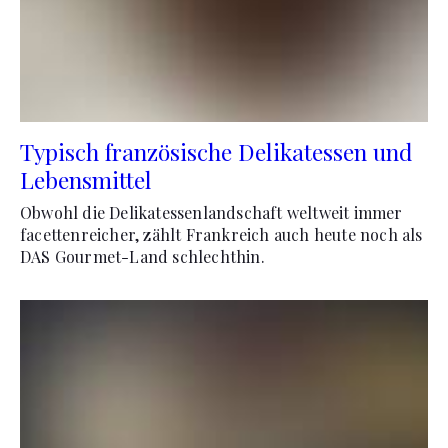
Typisch französische Delikatessen und
Lebensmittel
Obwohl die Delikatessenlandschaft weltweit immer
facettenreicher, zählt Frankreich auch heute noch als
DAS Gourmet-Land schlechthin.