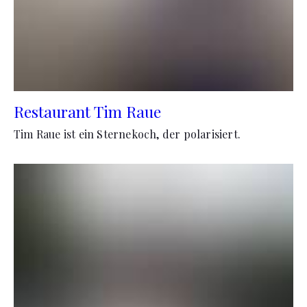
Restaurant Tim Raue
Tim Raue ist ein Sternekoch, der polarisiert.