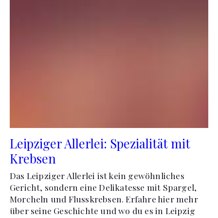
Leipziger Allerlei: Spezialität mit
Krebsen
Das Leipziger Allerlei ist kein gewöhnliches
Gericht, sondern eine Delikatesse mit Spargel,
Morcheln und Flusskrebsen. Erfahre hier mehr
über seine Geschichte und wo du es in Leipzig