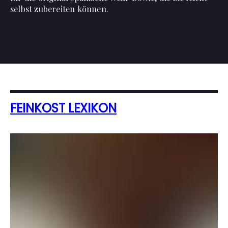
selbst zubereiten können.
FEINKOST LEXIKON