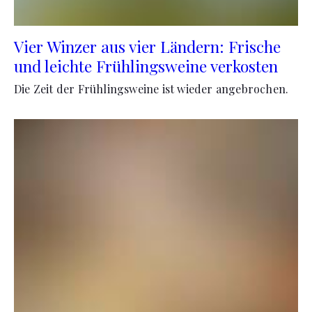
Vier Winzer aus vier Ländern: Frische
und leichte Frühlingsweine verkosten
Die Zeit der Frühlingsweine ist wieder angebrochen.