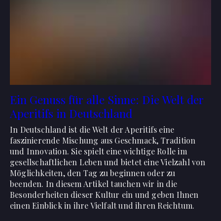
Ein Genuss für alle Sinne: Die Welt der
Aperitifs in Deutschland
In Deutschland ist die Welt der Aperitifs eine
faszinierende Mischung aus Geschmack, Tradition
und Innovation. Sie spielt eine wichtige Rolle im
gesellschaftlichen Leben und bietet eine Vielzahl von
Möglichkeiten, den Tag zu beginnen oder zu
beenden. In diesem Artikel tauchen wir in die
Besonderheiten dieser Kultur ein und geben Ihnen
einen Einblick in ihre Vielfalt und ihren Reichtum.