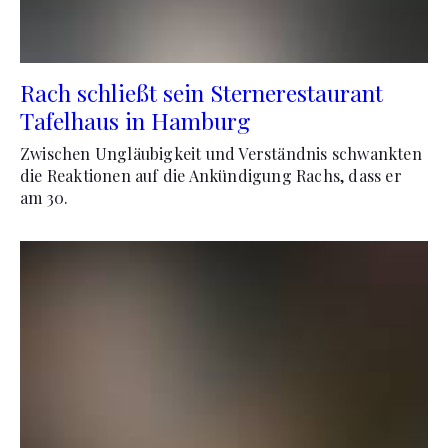
Rach schließt sein Sternerestaurant
Tafelhaus in Hamburg
Zwischen Ungläubigkeit und Verständnis schwankten
die Reaktionen auf die Ankündigung Rachs, dass er
am 30.