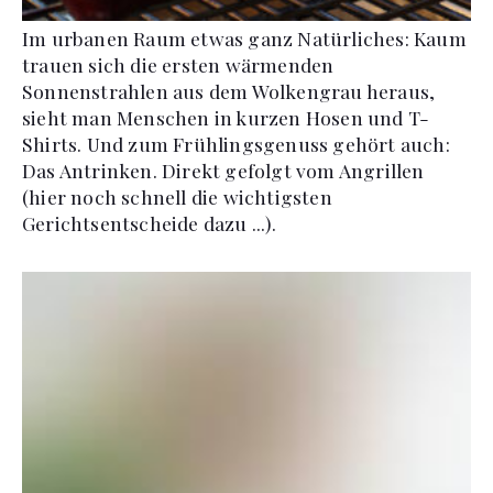
Im urbanen Raum etwas ganz Natürliches: Kaum
trauen sich die ersten wärmenden
Sonnenstrahlen aus dem Wolkengrau heraus,
sieht man Menschen in kurzen Hosen und T-
Shirts. Und zum Frühlingsgenuss gehört auch:
Das Antrinken. Direkt gefolgt vom Angrillen
(hier noch schnell die wichtigsten
Gerichtsentscheide dazu ...).