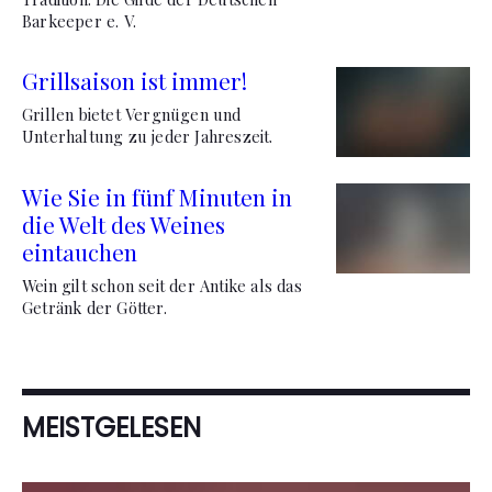
Barkeeper e. V.
Grillsaison ist immer!
Grillen bietet Vergnügen und
Unterhaltung zu jeder Jahreszeit.
Wie Sie in fünf Minuten in
die Welt des Weines
eintauchen
Wein gilt schon seit der Antike als das
Getränk der Götter.
MEISTGELESEN