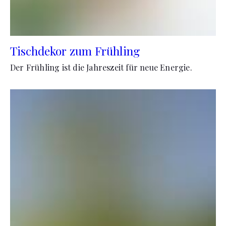
Tischdekor zum Frühling
Der Frühling ist die Jahreszeit für neue Energie.