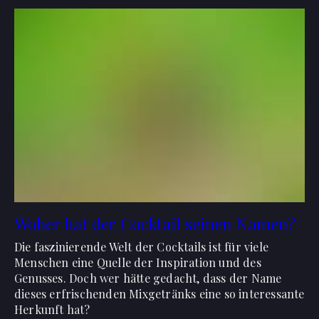
Woher hat der Cocktail seinen Namen?
Die faszinierende Welt der Cocktails ist für viele
Menschen eine Quelle der Inspiration und des
Genusses. Doch wer hätte gedacht, dass der Name
dieses erfrischenden Mixgetränks eine so interessante
Herkunft hat?