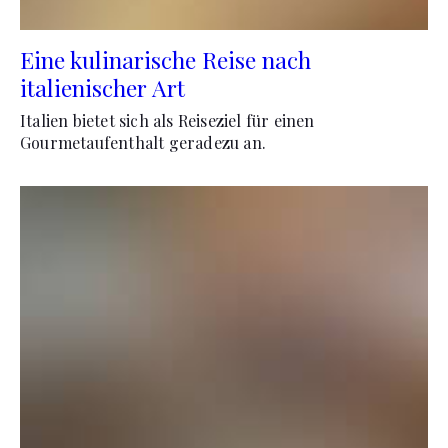
Eine kulinarische Reise nach
italienischer Art
Italien bietet sich als Reiseziel für einen
Gourmetaufenthalt geradezu an.