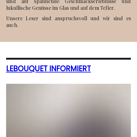
sind auf spannende Geschmackserlebnisse und
lukullische Genüsse im Glas und auf dem Teller.
Unsere Leser sind anspruchsvoll und wir sind es
auch.
LEBOUQUET INFORMIERT