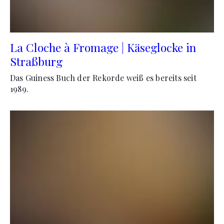
La Cloche à Fromage | Käseglocke in
Straßburg
Das Guiness Buch der Rekorde weiß es bereits seit
1989.