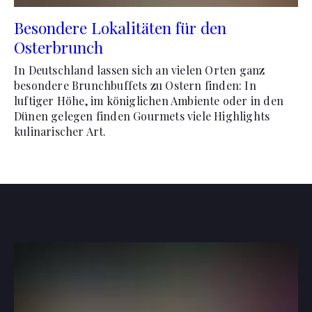
Besondere Lokalitäten für den
Osterbrunch
In Deutschland lassen sich an vielen Orten ganz
besondere Brunchbuffets zu Ostern finden: In
luftiger Höhe, im königlichen Ambiente oder in den
Dünen gelegen finden Gourmets viele Highlights
kulinarischer Art.