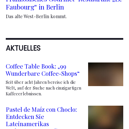
Faubourg“ in Berlin
Das alte West-Berlin kommt.
AKTUELLES
Coffee Table Book: „99
Wunderbare Coffee-Shops“
Seit über acht Jahren bereise ich die
Welt, auf der Suche nach einzigartigen
Kaffeeerlebnissen.
Pastel de Maíz con Choclo:
Entdecken Sie
Lateinamerikas