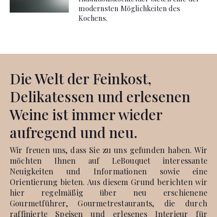
modernsten Möglichkeiten des
Kochens.
Die Welt der Feinkost,
Delikatessen und erlesenen
Weine ist immer wieder
aufregend und neu.
Wir freuen uns, dass Sie zu uns gefunden haben. Wir
möchten Ihnen auf LeBouquet interessante
Neuigkeiten und Informationen sowie eine
Orientierung bieten. Aus diesem Grund berichten wir
hier regelmäßig über neu erschienene
Gourmetführer, Gourmetrestaurants, die durch
raffinierte Speisen und erlesenes Interieur für