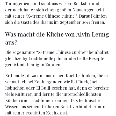
Toningenieur und sieht aus wie ein Rockstar und
dennoch hat er sich einen großen Namen gemacht
mit seiner “X-treme Chinese cuisine”. Darauf dürfen
sich die Gäste des Ikarus im September 2011 freuen.
Was macht die Küche von Alvin Leung
aus?
Die sogenannte “X-treme Chinese cuisine” beinhaltet
gleichzeitig traditionelle jahrhundertealte Rezepte
gemixt mit heutigen Zutaten.
Er benutzt dazu die modernen Kochtechniken, die er
vermutlich bei Kochlegenden wie Fat Duck, Joel
Robuchon oder El Bulli gesehen hat, denn er bereiste
viele Kulturen und lernte die unterschiedlichsten
Küchen und Traditionen kennen. Das technische
Wissen aus seinem früheren Beruf verbindet er nun
mit seiner exquisiten Kochkunst.