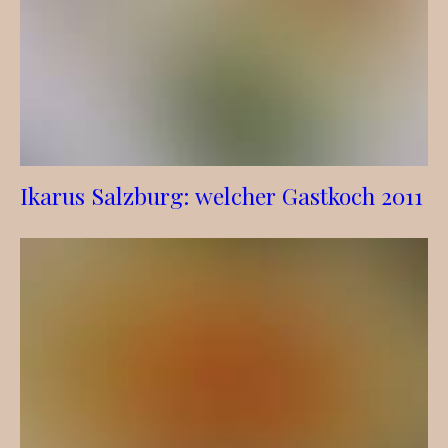
Ikarus Salzburg: welcher Gastkoch 2011