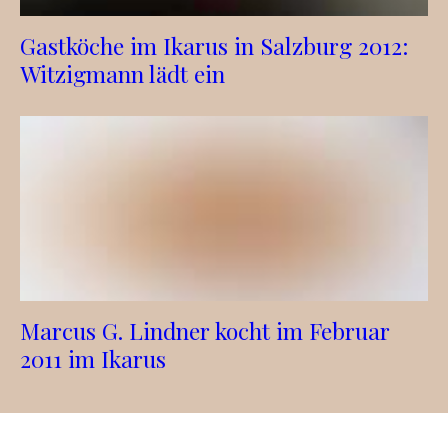
Gastköche im Ikarus in Salzburg 2012:
Witzigmann lädt ein
Marcus G. Lindner kocht im Februar
2011 im Ikarus