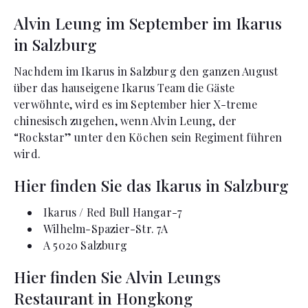
Alvin Leung im September im Ikarus
in Salzburg
Nachdem im Ikarus in Salzburg den ganzen August
über das hauseigene Ikarus Team die Gäste
verwöhnte, wird es im September hier X-treme
chinesisch zugehen, wenn Alvin Leung, der
“Rockstar” unter den Köchen sein Regiment führen
wird.
Hier finden Sie das Ikarus in Salzburg
Ikarus / Red Bull Hangar-7
Wilhelm-Spazier-Str. 7A
A 5020 Salzburg
Hier finden Sie Alvin Leungs
Restaurant in Hongkong