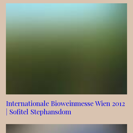
Internationale Bioweinmesse Wien 2012
| Sofitel Stephansdom