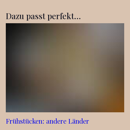
Dazu passt perfekt...
Frühstücken: andere Länder