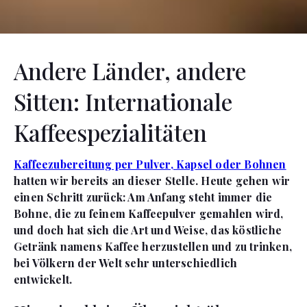
Andere Länder, andere
Sitten: Internationale
Kaffeespezialitäten
Kaffeezubereitung per Pulver, Kapsel oder Bohnen
hatten wir bereits an dieser Stelle. Heute gehen wir
einen Schritt zurück: Am Anfang steht immer die
Bohne, die zu feinem Kaffeepulver gemahlen wird,
und doch hat sich die Art und Weise, das köstliche
Getränk namens Kaffee herzustellen und zu trinken,
bei Völkern der Welt sehr unterschiedlich
entwickelt.