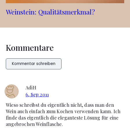
Weinstein: Qualitätsmerkmal?
Kommentare
Kommentar schreiben
AdiH
6, Sep 2011
Wieso schreibst du eigentlich nicht, dass man den
Wein auch einfach zum Kochen verwenden kann. Ich
finde das eigentlich die eleganteste Lösung für eine
angebrochen Weinflasche.