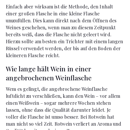
Einfach aber wirksam ist die Methode, den Inhalt
einer großen Flasche in eine kleine Flasche
umzufüllen. Dies kann direkt nach dem Öffnen des
Weines geschehen, wenn man zu diesem Zeitpunkt
bereits weiß, dass die Flasche nicht geleert wird.
Hierzu sollte am besten ein Trichter mit einem langen
Rüssel verwendet werden, der bis auf den Boden der
kleineren Flasche reicht.
Wie lange hält Wein in einer
angebrochenen Weinflasche
Wem es gelingt, die angebrochene Weinflasche
luftdicht zu verschließen, kann den Wein – vor allem
einen Weißwein – sogar mehrere Wochen stehen
lassen, ohne dass die Qualität darunter leidet. Je
voller die Flasche ist umso besser. Bei Rotwein hat
man nicht so viel Zeit. Rotwein verliert an Aroma und