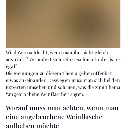
Wird Wein schlecht, wenn man ihn nicht gleich
austrinkt? Verändert sich sein Geschmack oder ist es
egal?
Die Meinungen zu diesem Thema gehen offenbar
etwas auseinander. Deswegen muss man sich bei den
Experten umsehen und schauen, was die zum Thema
“angebrochene Weinflasche” sagen.
Worauf muss man achten, wenn man
eine angebrochene Weinflasche
aufheben möchte