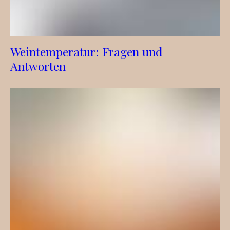
Weintemperatur: Fragen und
Antworten