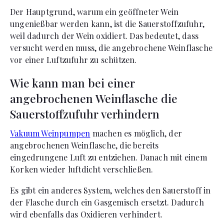
Der Hauptgrund, warum ein geöffneter Wein
ungenießbar werden kann, ist die Sauerstoffzufuhr,
weil dadurch der Wein oxidiert. Das bedeutet, dass
versucht werden muss, die angebrochene Weinflasche
vor einer Luftzufuhr zu schützen.
Wie kann man bei einer
angebrochenen Weinflasche die
Sauerstoffzufuhr verhindern
Vakuum Weinpumpen
machen es möglich, der
angebrochenen Weinflasche, die bereits
eingedrungene Luft zu entziehen. Danach mit einem
Korken wieder luftdicht verschließen.
Es gibt ein anderes System, welches den Sauerstoff in
der Flasche durch ein Gasgemisch ersetzt. Dadurch
wird ebenfalls das Oxidieren verhindert.