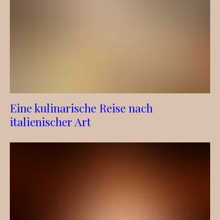
Eine kulinarische Reise nach
italienischer Art