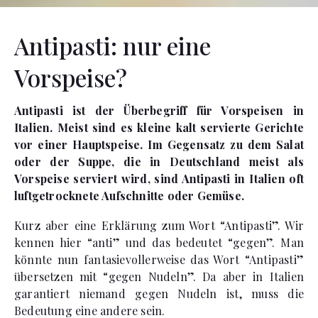
Antipasti: nur eine
Vorspeise?
Antipasti ist der Überbegriff für Vorspeisen in
Italien. Meist sind es kleine kalt servierte Gerichte
vor einer Hauptspeise. Im Gegensatz zu dem Salat
oder der Suppe, die in Deutschland meist als
Vorspeise serviert wird, sind Antipasti in Italien oft
luftgetrocknete Aufschnitte oder Gemüse.
Kurz aber eine Erklärung zum Wort “Antipasti”. Wir
kennen hier “anti” und das bedeutet “gegen”. Man
könnte nun fantasievollerweise das Wort “Antipasti”
übersetzen mit “gegen Nudeln”. Da aber in Italien
garantiert niemand gegen Nudeln ist, muss die
Bedeutung eine andere sein.