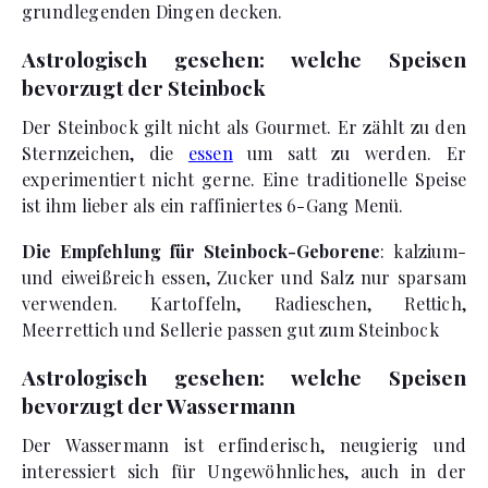
grundlegenden Dingen decken.
Astrologisch gesehen: welche Speisen
bevorzugt der Steinbock
Der Steinbock gilt nicht als Gourmet. Er zählt zu den
Sternzeichen, die
essen
um satt zu werden. Er
experimentiert nicht gerne. Eine traditionelle Speise
ist ihm lieber als ein raffiniertes 6-Gang Menü.
Die Empfehlung für Steinbock-Geborene
: kalzium-
und eiweißreich essen, Zucker und Salz nur sparsam
verwenden. Kartoffeln, Radieschen, Rettich,
Meerrettich und Sellerie passen gut zum Steinbock
Astrologisch gesehen: welche Speisen
bevorzugt der Wassermann
Der Wassermann ist erfinderisch, neugierig und
interessiert sich für Ungewöhnliches, auch in der