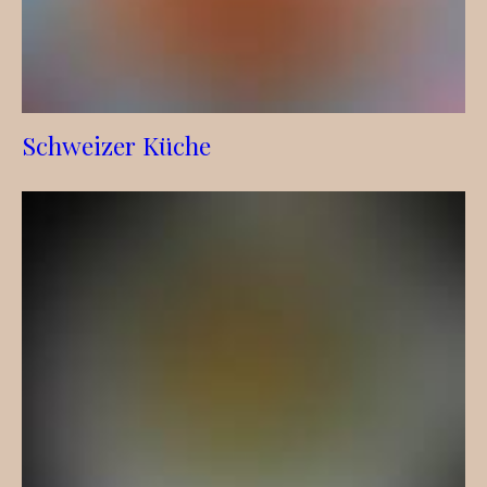
Schweizer Küche