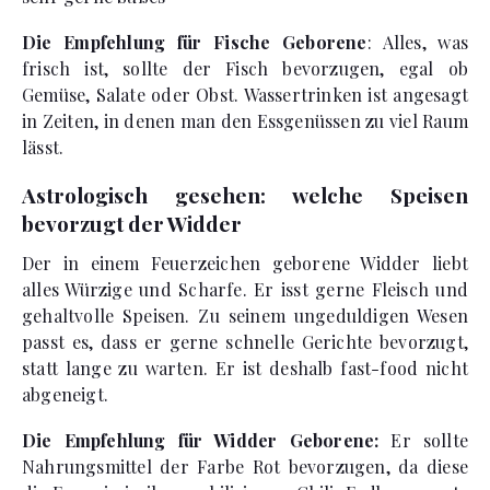
Die Empfehlung für Fische Geborene
: Alles, was
frisch ist, sollte der Fisch bevorzugen, egal ob
Gemüse, Salate oder Obst. Wassertrinken ist angesagt
in Zeiten, in denen man den Essgenüssen zu viel Raum
lässt.
Astrologisch gesehen: welche Speisen
bevorzugt der Widder
Der in einem Feuerzeichen geborene Widder liebt
alles Würzige und Scharfe. Er isst gerne Fleisch und
gehaltvolle Speisen. Zu seinem ungeduldigen Wesen
passt es, dass er gerne schnelle Gerichte bevorzugt,
statt lange zu warten. Er ist deshalb fast-food nicht
abgeneigt.
Die Empfehlung für Widder Geborene:
Er sollte
Nahrungsmittel der Farbe Rot bevorzugen, da diese