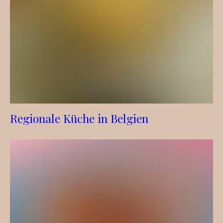
Regionale Küche in Belgien