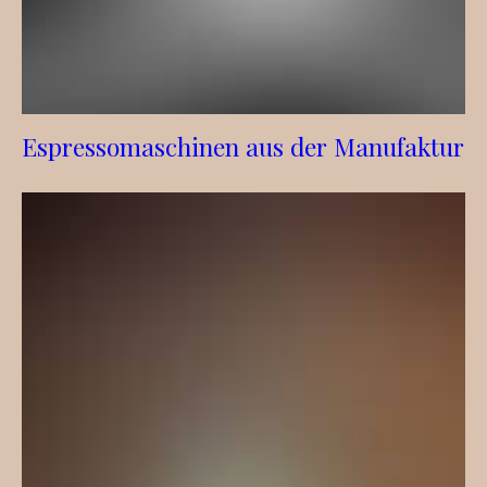
Espressomaschinen aus der Manufaktur