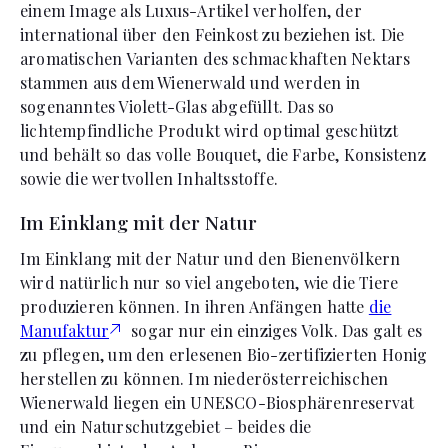
einem Image als Luxus-Artikel verholfen, der
international über den Feinkost zu beziehen ist. Die
aromatischen Varianten des schmackhaften Nektars
stammen aus dem Wienerwald und werden in
sogenanntes Violett-Glas abgefüllt. Das so
lichtempfindliche Produkt wird optimal geschützt
und behält so das volle Bouquet, die Farbe, Konsistenz
sowie die wertvollen Inhaltsstoffe.
Im Einklang mit der Natur
Im Einklang mit der Natur und den Bienenvölkern
wird natürlich nur so viel angeboten, wie die Tiere
produzieren können. In ihren Anfängen hatte
die
Manufaktur
sogar nur ein einziges Volk. Das galt es
zu pflegen, um den erlesenen Bio-zertifizierten Honig
herstellen zu können. Im niederösterreichischen
Wienerwald liegen ein UNESCO-Biosphärenreservat
und ein Naturschutzgebiet – beides die