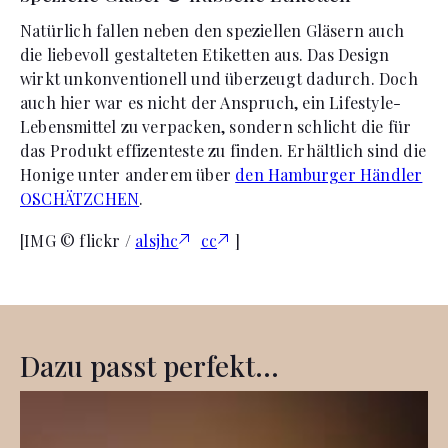
Natürlich fallen neben den speziellen Gläsern auch
die liebevoll gestalteten Etiketten aus. Das Design
wirkt unkonventionell und überzeugt dadurch. Doch
auch hier war es nicht der Anspruch, ein Lifestyle-
Lebensmittel zu verpacken, sondern schlicht die für
das Produkt effizenteste zu finden. Erhältlich sind die
Honige unter anderem über
den Hamburger Händler
OSCHÄTZCHEN
.
[IMG © flickr /
alsjhc
cc
]
Dazu passt perfekt...