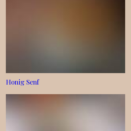
Honig Senf