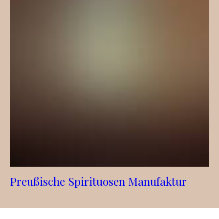
Preußische Spirituosen Manufaktur