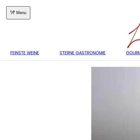
Menu
FEINSTE WEINE
STERNE GASTRONOMIE
GOURM