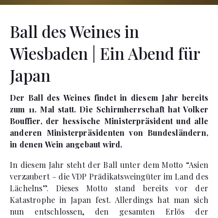
Ball des Weines in
Wiesbaden | Ein Abend für
Japan
Der Ball des Weines findet in diesem Jahr bereits
zum 11. Mal statt. Die Schirmherrschaft hat Volker
Bouffier, der hessische Ministerpräsident und alle
anderen Ministerpräsidenten von Bundesländern,
in denen Wein angebaut wird.
In diesem Jahr steht der Ball unter dem Motto “Asien
verzaubert – die VDP Prädikatsweingüter im Land des
Lächelns”. Dieses Motto stand bereits vor der
Katastrophe in Japan fest. Allerdings hat man sich
nun entschlossen, den gesamten Erlös der