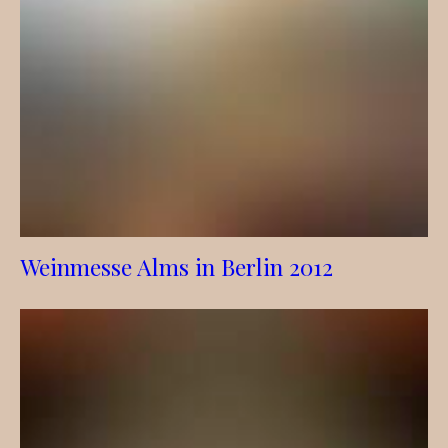
Weinmesse Alms in Berlin 2012