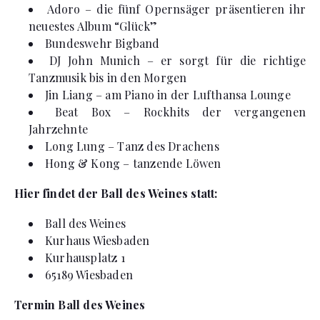
Adoro – die fünf Opernsäger präsentieren ihr
neuestes Album “Glück”
Bundeswehr Bigband
DJ John Munich – er sorgt für die richtige
Tanzmusik bis in den Morgen
Jin Liang – am Piano in der Lufthansa Lounge
Beat Box – Rockhits der vergangenen
Jahrzehnte
Long Lung – Tanz des Drachens
Hong & Kong – tanzende Löwen
Hier findet der Ball des Weines statt:
Ball des Weines
Kurhaus Wiesbaden
Kurhausplatz 1
65189 Wiesbaden
Termin Ball des Weines