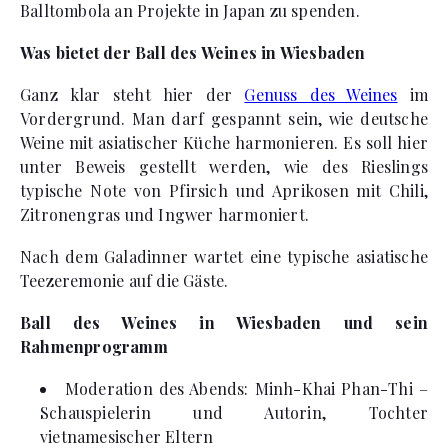
Balltombola an Projekte in Japan zu spenden.
Was bietet der Ball des Weines in Wiesbaden
Ganz klar steht hier der
Genuss des Weines
im
Vordergrund. Man darf gespannt sein, wie deutsche
Weine mit asiatischer Küche harmonieren. Es soll hier
unter Beweis gestellt werden, wie des Rieslings
typische Note von Pfirsich und Aprikosen mit Chili,
Zitronengras und Ingwer harmoniert.
Nach dem Galadinner wartet eine typische asiatische
Teezeremonie auf die Gäste.
Ball des Weines in Wiesbaden und sein
Rahmenprogramm
Moderation des Abends: Minh-Khai Phan-Thi –
Schauspielerin und Autorin, Tochter
vietnamesischer Eltern