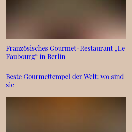
Französisches Gourmet-Restaurant „Le
Faubourg“ in Berlin
Beste Gourmettempel der Welt: wo sind
sie