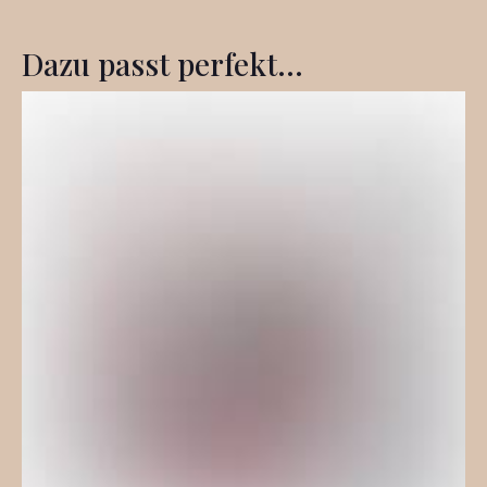
Dazu passt perfekt...