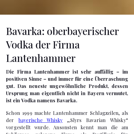
Bavarka: oberbayerischer
Vodka der Firma
Lantenhammer
Die Firma Lantenhammer ist sehr auffällig – im
positiven Sinne – und immer für eine Überraschung
gut. Das neueste ungewöhnliche Produkt, dessen
Ursprung man eigentlich nicht in Bayern vermutet,
ist ein Vodka namens Bavarka.
Schon 1999 machte Lantenhammer Schlagzeilen, als
der
bayerische Whisky
„Slyrs Bavarian Whisky“
vorgestellt wurde. Ansonsten kennt man die am