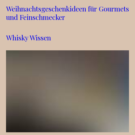
Weihnachtsgeschenkideen für Gourmets
und Feinschmecker
Whisky Wissen