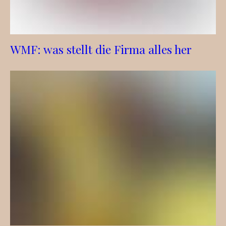
WMF: was stellt die Firma alles her