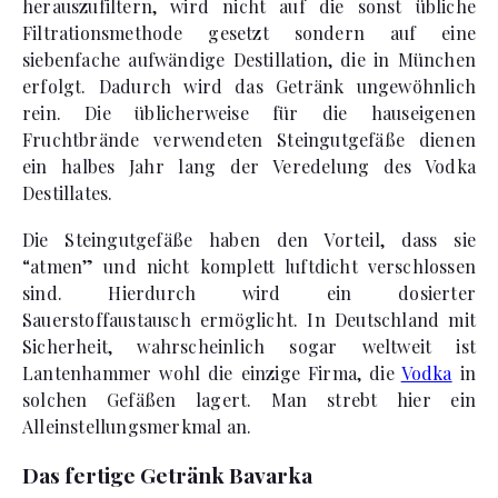
herauszufiltern, wird nicht auf die sonst übliche
Filtrationsmethode gesetzt sondern auf eine
siebenfache aufwändige Destillation, die in München
erfolgt. Dadurch wird das Getränk ungewöhnlich
rein. Die üblicherweise für die hauseigenen
Fruchtbrände verwendeten Steingutgefäße dienen
ein halbes Jahr lang der Veredelung des Vodka
Destillates.
Die Steingutgefäße haben den Vorteil, dass sie
“atmen” und nicht komplett luftdicht verschlossen
sind. Hierdurch wird ein dosierter
Sauerstoffaustausch ermöglicht. In Deutschland mit
Sicherheit, wahrscheinlich sogar weltweit ist
Lantenhammer wohl die einzige Firma, die
Vodka
in
solchen Gefäßen lagert. Man strebt hier ein
Alleinstellungsmerkmal an.
Das fertige Getränk Bavarka