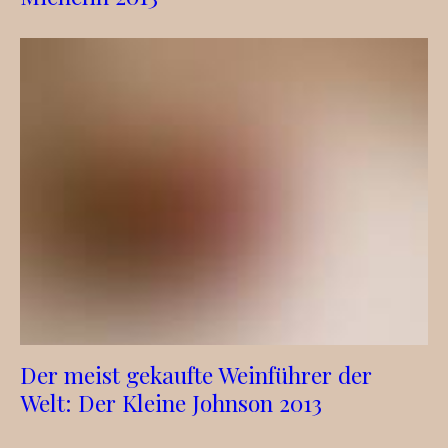
Der meist gekaufte Weinführer der
Welt: Der Kleine Johnson 2013