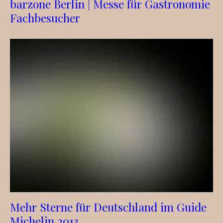
barzone Berlin | Messe für Gastronomie
Fachbesucher
Mehr Sterne für Deutschland im Guide
Michelin 2013