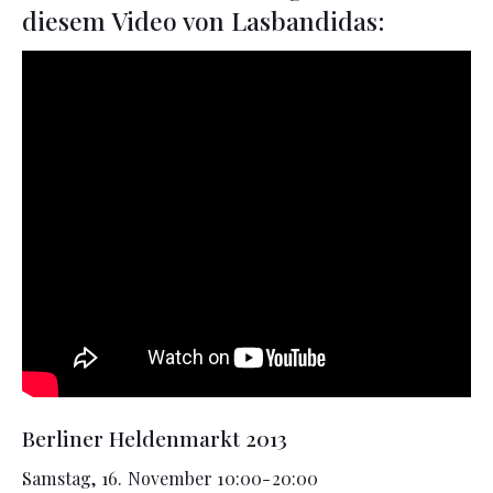
diesem Video von Lasbandidas:
Berliner Heldenmarkt 2013
Samstag, 16. November 10:00-20:00