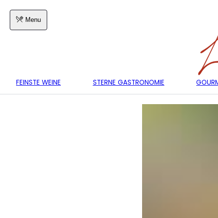
Menu
FEINSTE WEINE
STERNE GASTRONOMIE
GOURM