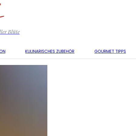
ler Blüte
KON
KULINARISCHES ZUBEHÖR
GOURMET TIPPS