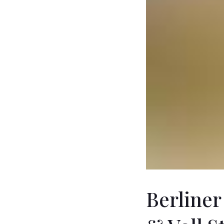
Berliner