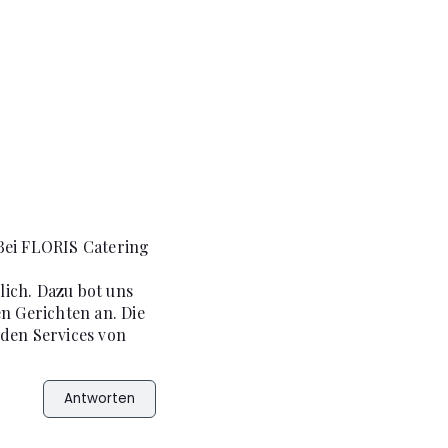
 Bei FLORIS Catering
lich. Dazu bot uns
n Gerichten an. Die
 den Services von
Antworten