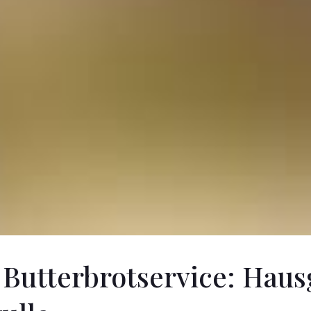
 Butterbrotservice: Hau