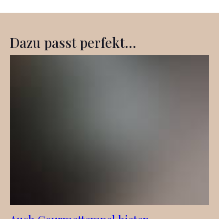
Dazu passt perfekt...