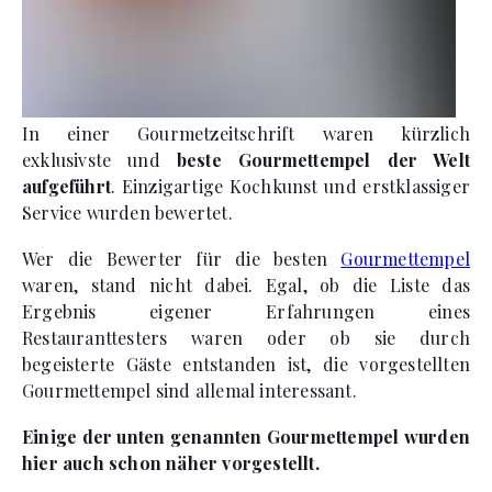
In einer Gourmetzeitschrift waren kürzlich
exklusivste und
beste Gourmettempel der Welt
aufgeführt
. Einzigartige Kochkunst und erstklassiger
Service wurden bewertet.
Wer die Bewerter für die besten
Gourmettempel
waren, stand nicht dabei. Egal, ob die Liste das
Ergebnis eigener Erfahrungen eines
Restauranttesters waren oder ob sie durch
begeisterte Gäste entstanden ist, die vorgestellten
Gourmettempel sind allemal interessant.
Einige der unten genannten Gourmettempel wurden
hier auch schon näher vorgestellt.