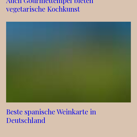
Auch Gourmettempel bieten
vegetarische Kochkunst
Beste spanische Weinkarte in
Deutschland