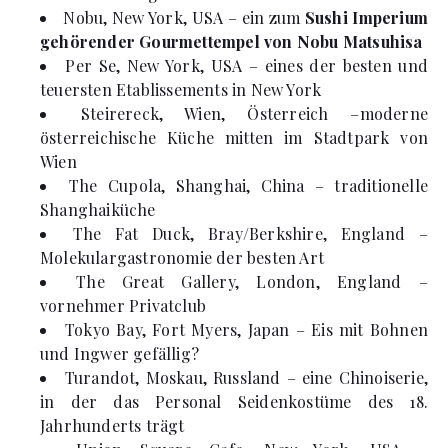
Nobu, New York, USA – ein zum
Sushi Imperium
gehörender Gourmettempel von Nobu Matsuhisa
Per Se, New York, USA – eines der besten und
teuersten Etablissements in New York
Steirereck, Wien, Österreich –moderne
österreichische Küche mitten im Stadtpark von
Wien
The Cupola, Shanghai, China – traditionelle
Shanghaiküche
The Fat Duck, Bray/Berkshire, England –
Molekulargastronomie der besten Art
The Great Gallery, London, England –
vornehmer Privatclub
Tokyo Bay, Fort Myers, Japan – Eis mit Bohnen
und Ingwer gefällig?
Turandot, Moskau, Russland – eine Chinoiserie,
in der das Personal Seidenkostüme des 18.
Jahrhunderts trägt