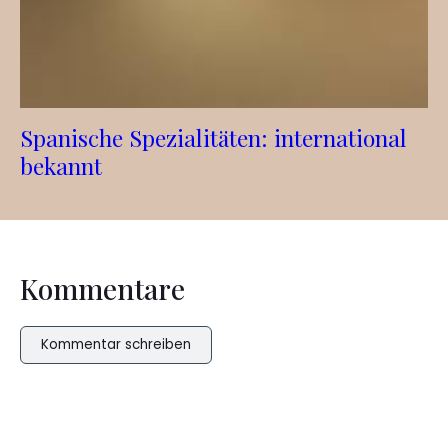
Spanische Spezialitäten: international
bekannt
Kommentare
Kommentar schreiben