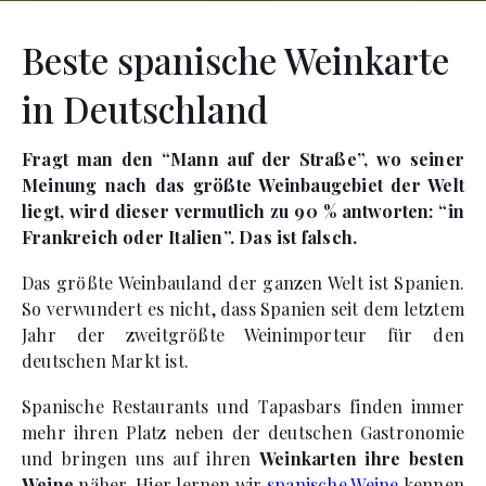
Beste spanische Weinkarte
in Deutschland
Fragt man den “Mann auf der Straße”, wo seiner
Meinung nach das größte Weinbaugebiet der Welt
liegt, wird dieser vermutlich zu 90 % antworten: “in
Frankreich oder Italien”. Das ist falsch.
Das größte Weinbauland der ganzen Welt ist Spanien.
So verwundert es nicht, dass Spanien seit dem letztem
Jahr der zweitgrößte Weinimporteur für den
deutschen Markt ist.
Spanische Restaurants und Tapasbars finden immer
mehr ihren Platz neben der deutschen Gastronomie
und bringen uns auf ihren
Weinkarten ihre besten
Weine
näher. Hier lernen wir
spanische Weine
kennen