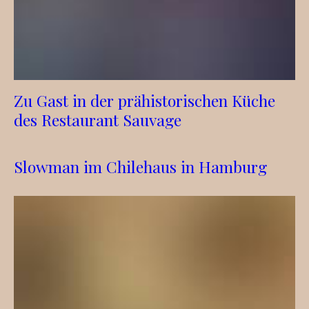
Zu Gast in der prähistorischen Küche
des Restaurant Sauvage
Slowman im Chilehaus in Hamburg