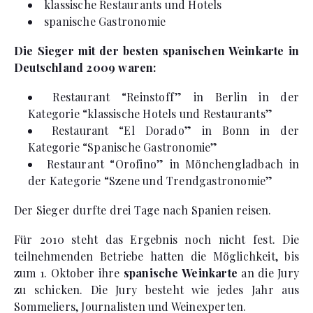
klassische Restaurants und Hotels
spanische Gastronomie
Die Sieger mit der besten spanischen Weinkarte in
Deutschland 2009 waren:
Restaurant “Reinstoff” in Berlin in der
Kategorie “klassische Hotels und Restaurants”
Restaurant “El Dorado” in Bonn in der
Kategorie “Spanische Gastronomie”
Restaurant “Orofino” in Mönchengladbach in
der Kategorie “Szene und Trendgastronomie”
Der Sieger durfte drei Tage nach Spanien reisen.
Für 2010 steht das Ergebnis noch nicht fest. Die
teilnehmenden Betriebe hatten die Möglichkeit, bis
zum 1. Oktober ihre
spanische Weinkarte
an die Jury
zu schicken. Die Jury besteht wie jedes Jahr aus
Sommeliers, Journalisten und Weinexperten.