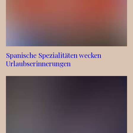
Spanische Spezialitäten wecken
Urlaubserinnerungen