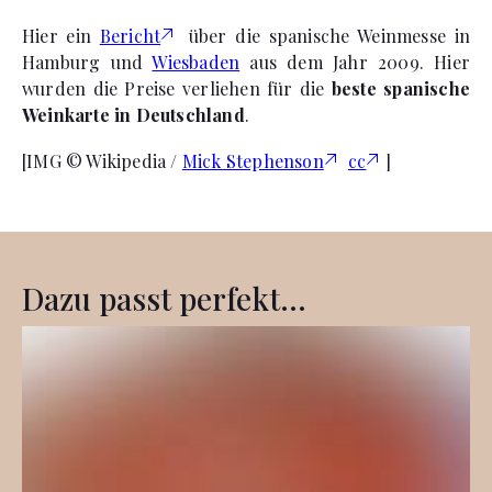
Hier ein
Bericht
über die spanische Weinmesse in
Hamburg und
Wiesbaden
aus dem Jahr 2009. Hier
wurden die Preise verliehen für die
beste spanische
Weinkarte in Deutschland
.
[IMG © Wikipedia /
Mick Stephenson
cc
]
Dazu passt perfekt...