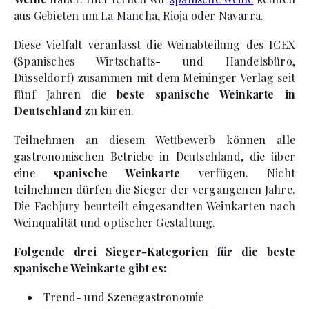
aus Gebieten um La Mancha, Rioja oder Navarra.
Diese Vielfalt veranlasst die Weinabteilung des ICEX
(Spanisches Wirtschafts- und Handelsbüro,
Düsseldorf) zusammen mit dem Meininger Verlag seit
fünf Jahren die
beste spanische Weinkarte in
Deutschland
zu küren.
Teilnehmen an diesem Wettbewerb können alle
gastronomischen Betriebe in Deutschland, die über
eine
spanische Weinkarte
verfügen. Nicht
teilnehmen dürfen die Sieger der vergangenen Jahre.
Die Fachjury beurteilt eingesandten Weinkarten nach
Weinqualität und optischer Gestaltung.
Folgende drei Sieger-Kategorien für die beste
spanische Weinkarte gibt es:
Trend- und Szenegastronomie