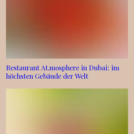
Restaurant At.mosphere in Dubai: im
höchsten Gebäude der Welt