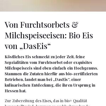
Von Furchtsorbets &
Milchspeiseeisen: Bio Eis
von „DasEis“
Köstliches Eis schmeckt zu jeder Zeit, feine
Sepzialitäten vom Furchtsorbet oder exquisites
Milchspeiseeis sind eben einfach ein Hochgenuss.
Stammen die Zutaten hierfür aus bio-zertifizierten
Betrieben, landet man bei „DasEis“, einer
kulinarischen Entdeckung, die ihren Ursprung in
Hessen hat.
Zur Zubereitung des Eises, das in bio+ Qualität