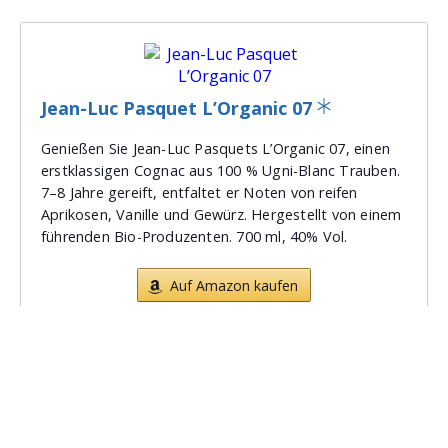
Jean-Luc Pasquet L’Organic 07
Genießen Sie Jean-Luc Pasquets L’Organic 07, einen
erstklassigen Cognac aus 100 % Ugni-Blanc Trauben.
7–8 Jahre gereift, entfaltet er Noten von reifen
Aprikosen, Vanille und Gewürz. Hergestellt von einem
führenden Bio-Produzenten. 700 ml, 40% Vol.
Auf Amazon kaufen