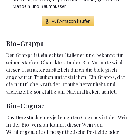
Mandeln und Baumnüssen.
Auf Amazon kaufen
Bio-Grappa
Der Grappa ist ein echter Italiener und bekannt für
seinen starken Charakter. In der Bio-Variante wird
dieser Charakter zusätzlich durch die biologisch
angebauten Trauben unterstrichen. Ein Grappa, der
die natürliche Kraft der Traube hervorhebt und
gleichzeitig sorgfältig auf Nachhaltigkeit achtet.
Bio-Cognac
Das Herzstück eines jeden guten Cognacs ist der Wein.
In der Bio-Version kommt dieser Wein von
Weinbergen, die ohne synthetische Pestizide oder