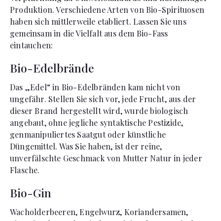
Produktion. Verschiedene Arten von Bio-Spirituosen
haben sich mittlerweile etabliert. Lassen Sie uns
gemeinsam in die Vielfalt aus dem Bio-Fass
eintauchen:
Bio-Edelbrände
Das „Edel“ in Bio-Edelbränden kam nicht von
ungefähr. Stellen Sie sich vor, jede Frucht, aus der
dieser Brand hergestellt wird, wurde biologisch
angebaut, ohne jegliche syntaktische Pestizide,
genmanipuliertes Saatgut oder künstliche
Düngemittel. Was Sie haben, ist der reine,
unverfälschte Geschmack von Mutter Natur in jeder
Flasche.
Bio-Gin
Wacholderbeeren, Engelwurz, Koriandersamen,