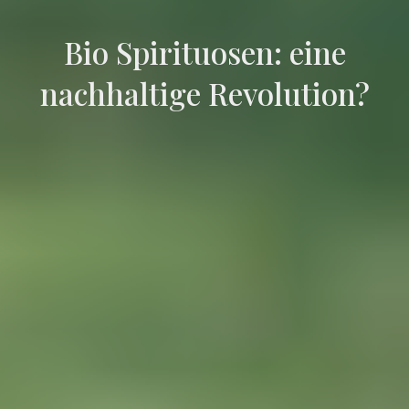
Bio Spirituosen: eine
nachhaltige Revolution?