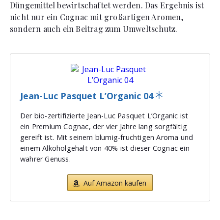
Düngemittel bewirtschaftet werden. Das Ergebnis ist
nicht nur ein Cognac mit großartigen Aromen,
sondern auch ein Beitrag zum Umweltschutz.
Jean-Luc Pasquet L’Organic 04
Der bio-zertifizierte Jean-Luc Pasquet L’Organic ist
ein Premium Cognac, der vier Jahre lang sorgfältig
gereift ist. Mit seinem blumig-fruchtigen Aroma und
einem Alkoholgehalt von 40% ist dieser Cognac ein
wahrer Genuss.
Auf Amazon kaufen