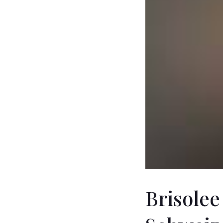
Brisolee