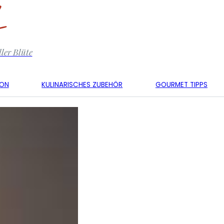
ler Blüte
KON
KULINARISCHES ZUBEHÖR
GOURMET TIPPS