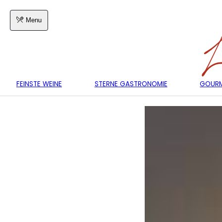
Menu
FEINSTE WEINE
STERNE GASTRONOMIE
GOURM