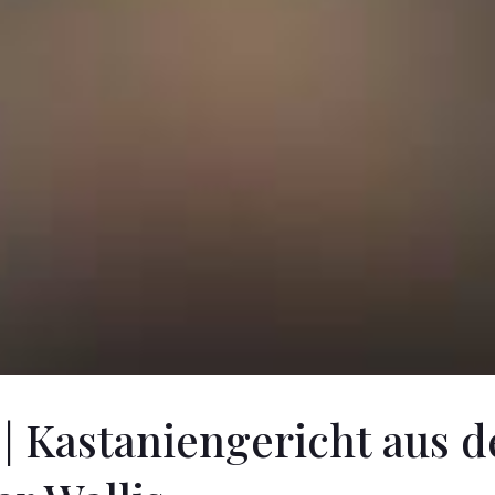
 | Kastaniengericht aus 