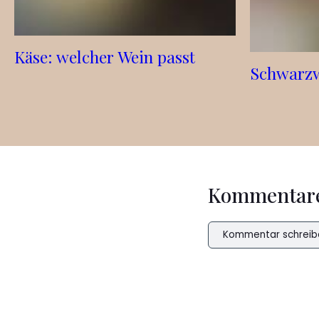
Käse: welcher Wein passt
Schwarzw
Kommentar
Kommentar schreib