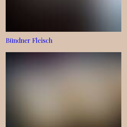
Bündner Fleisch