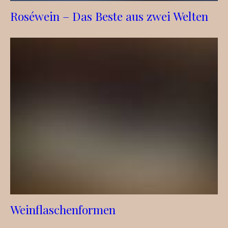
Roséwein – Das Beste aus zwei Welten
Weinflaschenformen