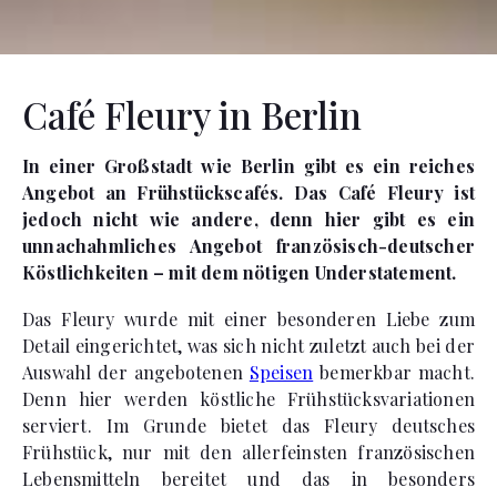
Café Fleury in Berlin
In einer Großstadt wie Berlin gibt es ein reiches
Angebot an Frühstückscafés. Das Café Fleury ist
jedoch nicht wie andere, denn hier gibt es ein
unnachahmliches Angebot französisch-deutscher
Köstlichkeiten – mit dem nötigen Understatement.
Das Fleury wurde mit einer besonderen Liebe zum
Detail eingerichtet, was sich nicht zuletzt auch bei der
Auswahl der angebotenen
Speisen
bemerkbar macht.
Denn hier werden köstliche Frühstücksvariationen
serviert. Im Grunde bietet das Fleury deutsches
Frühstück, nur mit den allerfeinsten französischen
Lebensmitteln bereitet und das in besonders