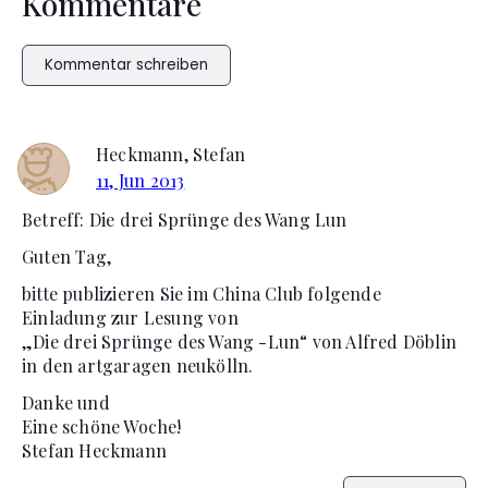
Kommentare
Kommentar schreiben
Heckmann, Stefan
11, Jun 2013
Betreff: Die drei Sprünge des Wang Lun
Guten Tag,
bitte publizieren Sie im China Club folgende
Einladung zur Lesung von
„Die drei Sprünge des Wang -Lun“ von Alfred Döblin
in den artgaragen neukölln.
Danke und
Eine schöne Woche!
Stefan Heckmann