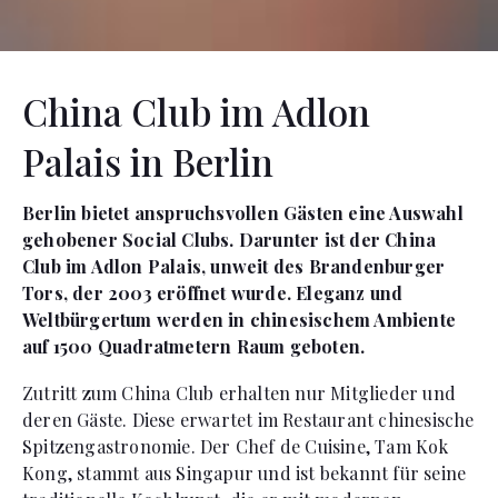
China Club im Adlon
Palais in Berlin
Berlin bietet anspruchsvollen Gästen eine Auswahl
gehobener Social Clubs. Darunter ist der China
Club im Adlon Palais, unweit des Brandenburger
Tors, der 2003 eröffnet wurde. Eleganz und
Weltbürgertum werden in chinesischem Ambiente
auf 1500 Quadratmetern Raum geboten.
Zutritt zum China Club erhalten nur Mitglieder und
deren Gäste. Diese erwartet im Restaurant chinesische
Spitzengastronomie. Der Chef de Cuisine, Tam Kok
Kong, stammt aus Singapur und ist bekannt für seine