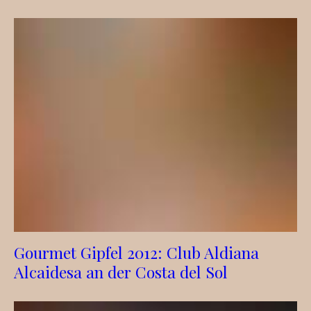
Gourmet Gipfel 2012: Club Aldiana
Alcaidesa an der Costa del Sol