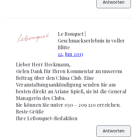
Antworten
Le Bouquet |
Geschmackserlebnis in voller
Blüte
12, Jun 2013
Lieber Herr Heckmann,
vielen Dank für Ihren Kommentar zu unserem
Beitrag über den China Club. Eine
Veranstaltungsankündigung senden Sie am
besten direkt an Ariane Spieß, sie ist die General
Managerin des Clubs.
Sie können Sie unter 030 – 209 120 erreichen.
Beste Grüße
Ihre LeBouquet-Redaktion
Antworten