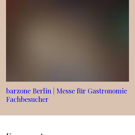
barzone Berlin | Messe für Gastronomie
Fachbesucher