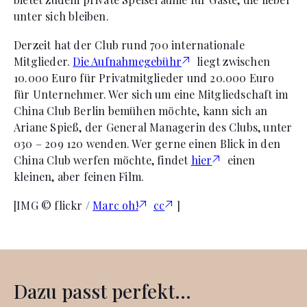
unter sich bleiben.
Derzeit hat der Club rund 700 internationale
Mitglieder.
Die Aufnahmegebühr
liegt zwischen
10.000 Euro für Privatmitglieder und 20.000 Euro
für Unternehmer. Wer sich um eine Mitgliedschaft im
China Club Berlin bemühen möchte, kann sich an
Ariane Spieß, der General Managerin des Clubs, unter
030 – 209 120 wenden. Wer gerne einen Blick in den
China Club werfen möchte, findet
hier
einen
kleinen, aber feinen Film.
[IMG © flickr /
Marc oh!
cc
]
Dazu passt perfekt...