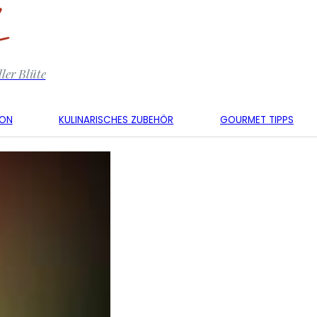
ler Blüte
KON
KULINARISCHES ZUBEHÖR
GOURMET TIPPS