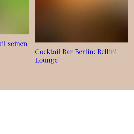
il seinen
Cocktail Bar Berlin: Bellini
Lounge