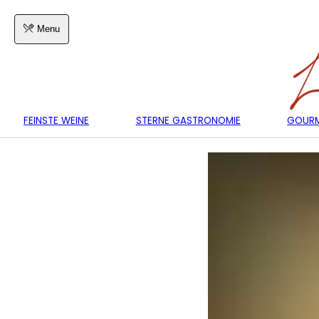
Menu
FEINSTE WEINE
STERNE GASTRONOMIE
GOURM