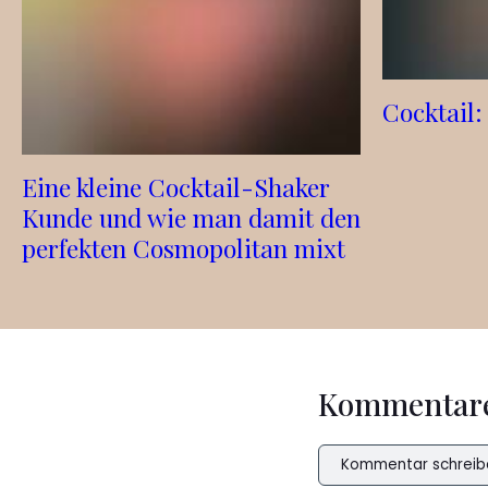
Cocktail:
Eine kleine Cocktail-Shaker
Kunde und wie man damit den
perfekten Cosmopolitan mixt
Kommentar
Kommentar schreib