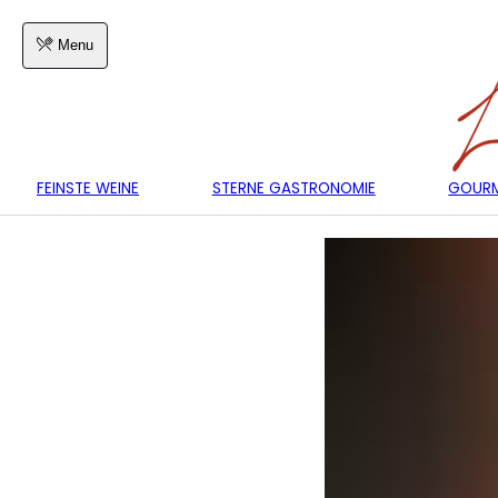
Menu
FEINSTE WEINE
STERNE GASTRONOMIE
GOURM