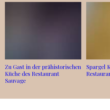
Zu Gast in der prähistorischen
Spargel 
Küche des Restaurant
Restauran
Sauvage