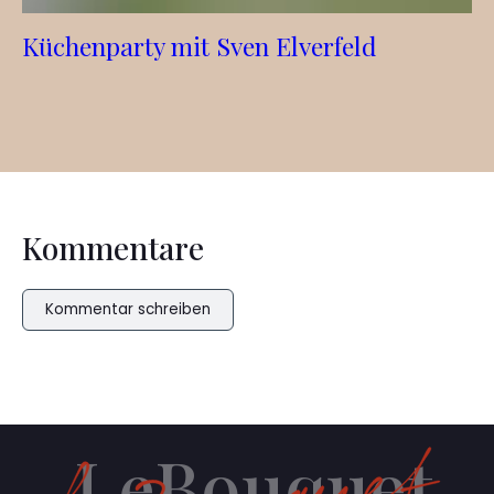
Küchenparty mit Sven Elverfeld
Kommentare
Kommentar schreiben
LeBouquet