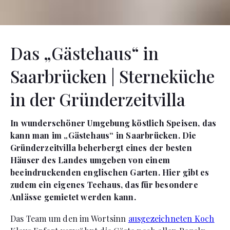
Das „Gästehaus“ in
Saarbrücken | Sterneküche
in der Gründerzeitvilla
In wunderschöner Umgebung köstlich Speisen, das
kann man im „Gästehaus“ in Saarbrücken. Die
Gründerzeitvilla beherbergt eines der besten
Häuser des Landes umgeben von einem
beeindruckenden englischen Garten. Hier gibt es
zudem ein eigenes Teehaus, das für besondere
Anlässe gemietet werden kann.
Das Team um den im Wortsinn
ausgezeichneten Koch