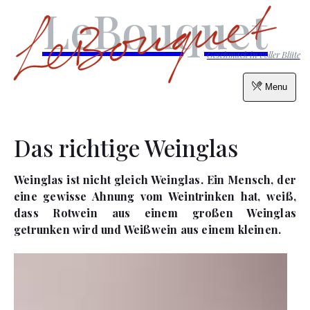
LeBouquet
Geschmack in voller Blüte
Menu
Das richtige Weinglas
Weinglas ist nicht gleich Weinglas. Ein Mensch, der
eine gewisse Ahnung vom Weintrinken hat, weiß,
dass Rotwein aus einem großen Weinglas
getrunken wird und Weißwein aus einem kleinen.