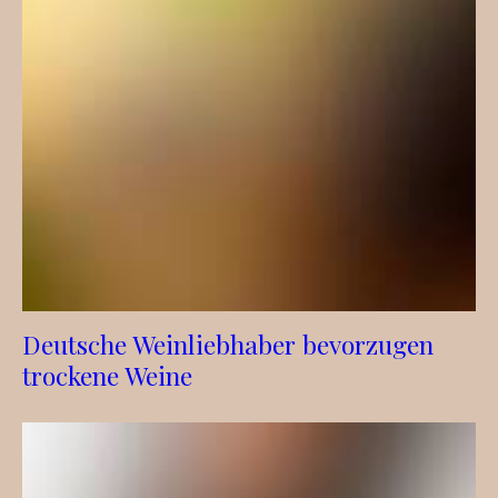
Deutsche Weinliebhaber bevorzugen
trockene Weine