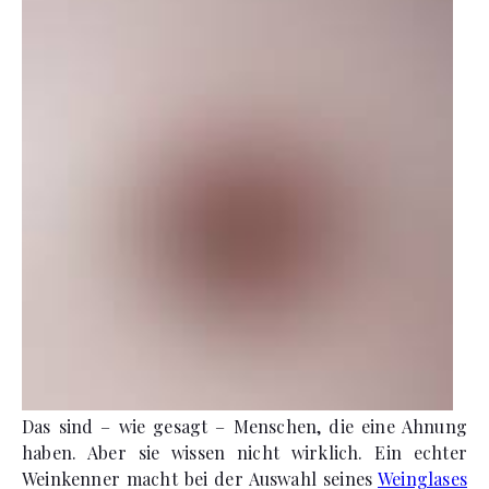
Das sind – wie gesagt – Menschen, die eine Ahnung
haben. Aber sie wissen nicht wirklich. Ein echter
Weinkenner macht bei der Auswahl seines
Weinglases