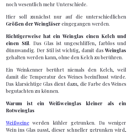
noch wesentlich mehr Unterschiede.
Hier soll zunächst nur auf die unterschiedlichen
Größen der Weingläser
eingegangen werden.
Richtigerweise hat ein Weinglas einen Kelch und
einen Stil
. Das Glas ist ungeschliffen, farblos und
dünnwandig. Der Stil ist wichtig, damit das
Weinglas
gehalten werden kann, ohne den Kelch zu berühren.
Ein Weinkenner berührt niemals den Kelch, weil
damit die Temperatur des Weines beeinflusst würde.
Das klarsichtige Glas dient dazu, die Farbe des Weines
begutachten zu können.
Warum ist ein Weißweinglas kleiner als ein
Rotweinglas
Weißweine
werden kühler getrunken. Da weniger
Wein ins Glas passt, dieser schneller getrunken wird,