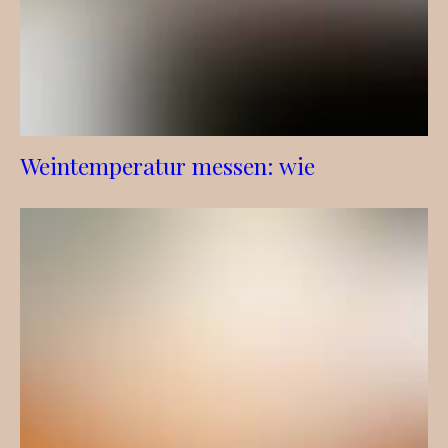
Weintemperatur messen: wie