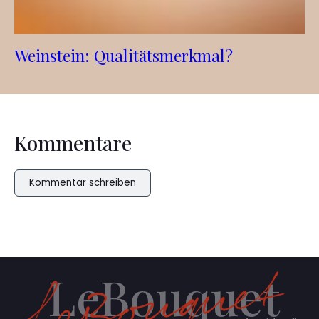
Weinstein: Qualitätsmerkmal?
Kommentare
Kommentar schreiben
LeBouquet