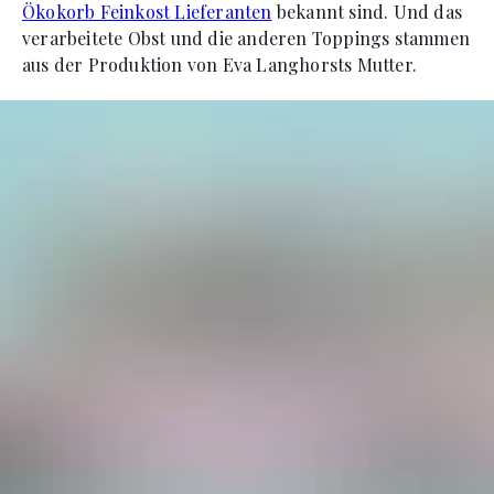
Ökokorb Feinkost Lieferanten
bekannt sind. Und das
verarbeitete Obst und die anderen Toppings stammen
aus der Produktion von Eva Langhorsts Mutter.