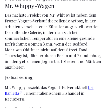
Mr. Whippy-Wagen
Das nächste Projekt von Mr. Whippy ist neben dem
Frozen Yogurt-Verkauf die rollende Artbox, in der
Arbeiten verschiedener Künstler ausgestellt werden.
Die rollende Galerie, in der man sich bei
sommerlichen Temperaturen eine kleine gesunde
Erfrischung gönnen kann. Wenn der Bedford
Morrison Oldtimer nicht auf dem Street Food
Thursday ist, fährt er durch Berlin und Brandenbug,
um den gefrorenen Joghurt auf Messen und Märkten
anzubieten.
[Aktualisierung]:
Mr. Whippy bezieht das Yogurt-Pulver aktuell
bei
Barletta
, einem italienischem Eishandel in
Kreuzberg.