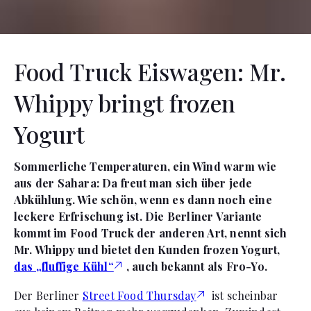
Food Truck Eiswagen: Mr.
Whippy bringt frozen
Yogurt
Sommerliche Temperaturen, ein Wind warm wie
aus der Sahara: Da freut man sich über jede
Abkühlung. Wie schön, wenn es dann noch eine
leckere Erfrischung ist. Die Berliner Variante
kommt im Food Truck der anderen Art, nennt sich
Mr. Whippy und bietet den Kunden frozen Yogurt,
das „fluffige Kühl“
, auch bekannt als Fro-Yo.
Der Berliner
Street Food Thursday
ist scheinbar