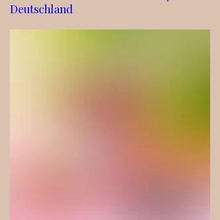
Deutschland