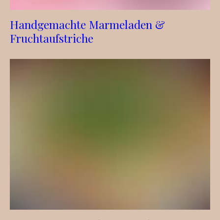
Handgemachte Marmeladen &
Fruchtaufstriche