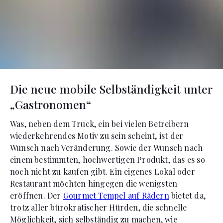
Die neue mobile Selbständigkeit unter
„Gastronomen“
Was, neben dem Truck, ein bei vielen Betreibern
wiederkehrendes Motiv zu sein scheint, ist der
Wunsch nach Veränderung. Sowie der Wunsch nach
einem bestimmten, hochwertigen Produkt, das es so
noch nicht zu kaufen gibt. Ein eigenes Lokal oder
Restaurant möchten hingegen die wenigsten
eröffnen. Der
Gourmet Tempel auf Rädern
bietet da,
trotz aller bürokratischer Hürden, die schnelle
Möglichkeit, sich selbständig zu machen, wie