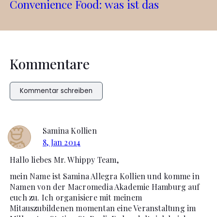
Convenience Food: was ist das
Kommentare
Kommentar schreiben
Samina Kollien
8, Jan 2014
Hallo liebes Mr. Whippy Team,
mein Name ist Samina Allegra Kollien und komme in
Namen von der Macromedia Akademie Hamburg auf
euch zu. Ich organisiere mit meinem
Mitauszubildenen momentan eine Veranstaltung im