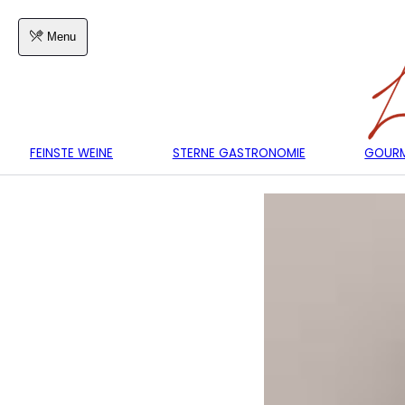
Menu
FEINSTE WEINE
STERNE GASTRONOMIE
GOURM