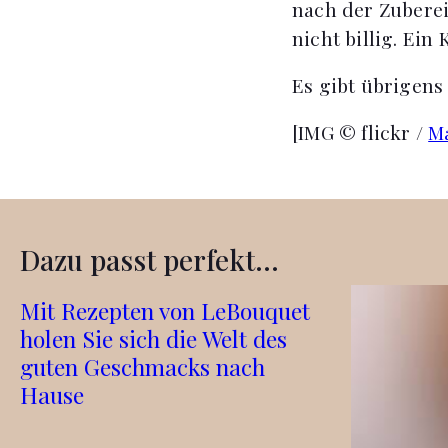
nach der Zuberei
nicht billig. Ein
Es gibt übrigens
[IMG © flickr /
M
Dazu passt perfekt...
Mit Rezepten von LeBouquet
holen Sie sich die Welt des
guten Geschmacks nach
Hause