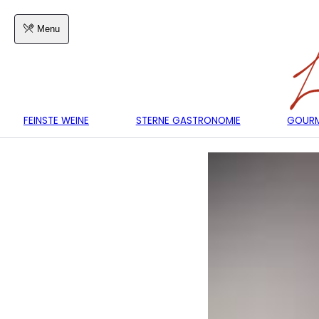
Menu
FEINSTE WEINE
STERNE GASTRONOMIE
GOURM