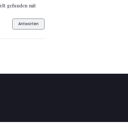
Welt gefunden mit
Antworten