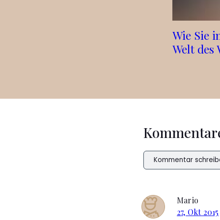
Wie Sie i
Welt des 
Kommentar
Kommentar schreib
Mario
27, Okt 2015