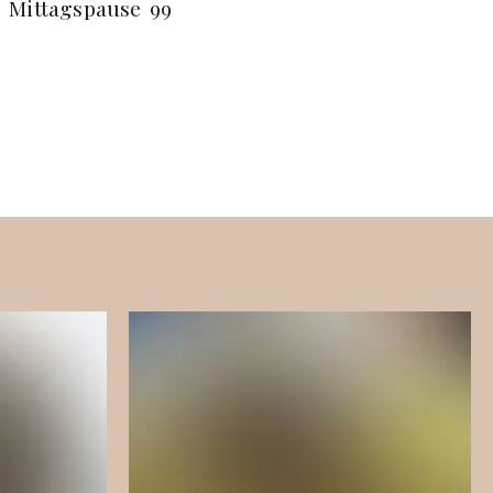
r Mittagspause 99