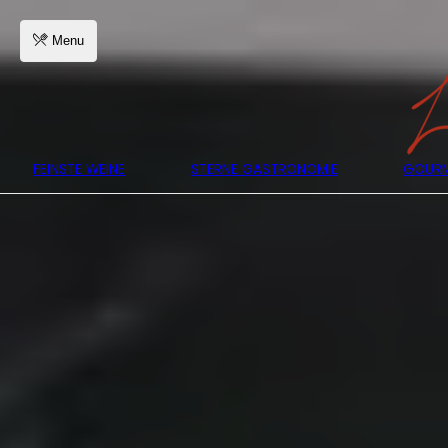
Menu
FEINSTE WEINE
STERNE GASTRONOMIE
GOURM