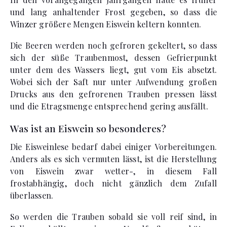
und lang anhaltender Frost gegeben, so dass die
Winzer größere Mengen Eiswein keltern konnten.
Die Beeren werden noch gefroren gekeltert, so dass
sich der süße Traubenmost, dessen Gefrierpunkt
unter dem des Wassers liegt, gut vom Eis absetzt.
Wobei sich der Saft nur unter Aufwendung großen
Drucks aus den gefrorenen Trauben pressen lässt
und die Etragsmenge entsprechend gering ausfällt.
Was ist an Eiswein so besonderes?
Die Eisweinlese bedarf dabei einiger Vorbereitungen.
Anders als es sich vermuten lässt, ist die Herstellung
von Eiswein zwar wetter-, in diesem Fall
frostabhängig, doch nicht gänzlich dem Zufall
überlassen.
So werden die Trauben sobald sie voll reif sind, in