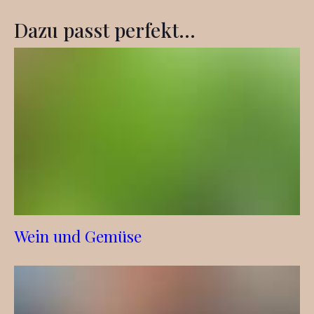
Dazu passt perfekt...
Wein und Gemüse