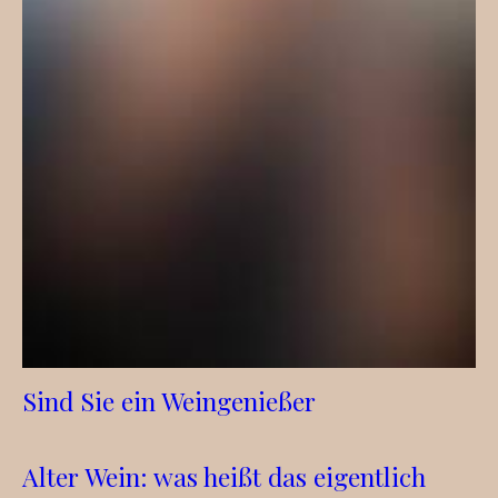
Sind Sie ein Weingenießer
Alter Wein: was heißt das eigentlich