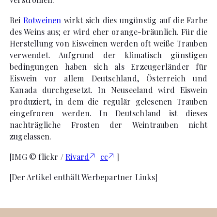
Bei
Rotweinen
wirkt sich dies ungünstig auf die Farbe
des Weins aus; er wird eher orange-bräunlich. Für die
Herstellung von Eisweinen werden oft weiße Trauben
verwendet. Aufgrund der klimatisch günstigen
bedingungen haben sich als Erzeugerländer für
Eiswein vor allem Deutschland, Österreich und
Kanada durchgesetzt. In Neuseeland wird Eiswein
produziert, in dem die regulär gelesenen Trauben
eingefroren werden. In Deutschland ist dieses
nachträgliche Frosten der Weintrauben nicht
zugelassen.
[IMG © flickr /
Rivard
cc
]
[Der Artikel enthält Werbepartner Links]