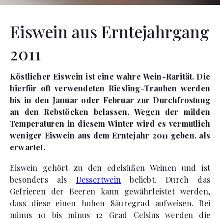
Eiswein aus Erntejahrgang
2011
Köstlicher Eiswein ist eine wahre Wein-Rarität. Die
hierfür oft verwendeten Riesling-Trauben werden
bis in den Januar oder Februar zur Durchfrostung
an den Rebstöcken belassen. Wegen der milden
Temperaturen in diesem Winter wird es vermutlich
weniger Eiswein aus dem Erntejahr 2011 geben, als
erwartet.
Eiswein gehört zu den edelsüßen Weinen und ist
besonders als
Dessertwein
beliebt. Durch das
Gefrieren der Beeren kann gewährleistet werden,
dass diese einen hohen Säuregrad aufweisen. Bei
minus 10 bis minus 12 Grad Celsius werden die