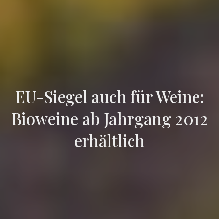
EU-Siegel auch für Weine:
Bioweine ab Jahrgang 2012
erhältlich