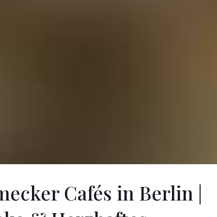
ecker Cafés in Berlin |