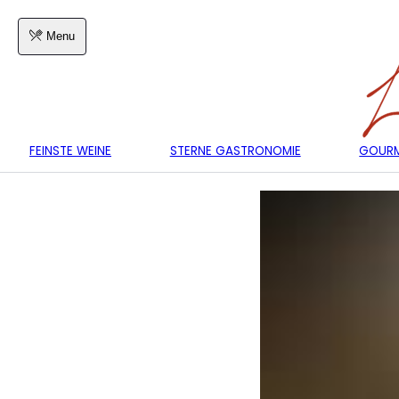
Menu
FEINSTE WEINE
STERNE GASTRONOMIE
GOURM