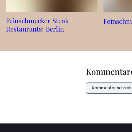
Feinschmecker Steak
Feinschm
Restaurants: Berlin
Kommentar
Kommentar schreib