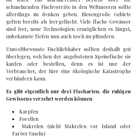
schmelzenden Fischvorräte in den Weltmeeren sollte
allerdings zu denken geben. Riesengroße Gebiete
gelten bereits als leergefischt. Viele flache Gewässer
sind leer, neue Technologien ermöglichen es längst,
unbekannte Tiefen nun auch noch zu plündern.
Umweltbewusste Fischliebhaber sollten deshalb gut
überlegen, welchen der angebotenen Speisefische sie
kaufen oder bestellen, denn es ist nur der
Verbraucher, der hier eine ökologische Katastrophe
verhindern kann.
Es gibt eigentlich nur drei Fischarten, die ruhigen
Gewissens verzehrt werden können
Karpfen
Forellen
Makrelen (nicht Makrelen vor Island oder
Faröer Inseln)