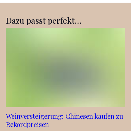
Dazu passt perfekt...
Weinversteigerung: Chinesen kaufen zu
Rekordpreisen