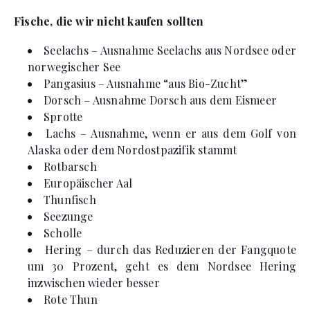
Fische, die wir nicht kaufen sollten
Seelachs – Ausnahme Seelachs aus Nordsee oder
norwegischer See
Pangasius – Ausnahme “aus Bio-Zucht”
Dorsch – Ausnahme Dorsch aus dem Eismeer
Sprotte
Lachs – Ausnahme, wenn er aus dem Golf von
Alaska oder dem Nordostpazifik stammt
Rotbarsch
Europäischer Aal
Thunfisch
Seezunge
Scholle
Hering – durch das Reduzieren der Fangquote
um 30 Prozent, geht es dem Nordsee Hering
inzwischen wieder besser
Rote Thun