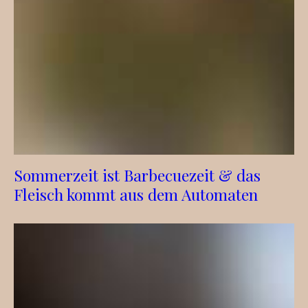
Sommerzeit ist Barbecuezeit & das
Fleisch kommt aus dem Automaten