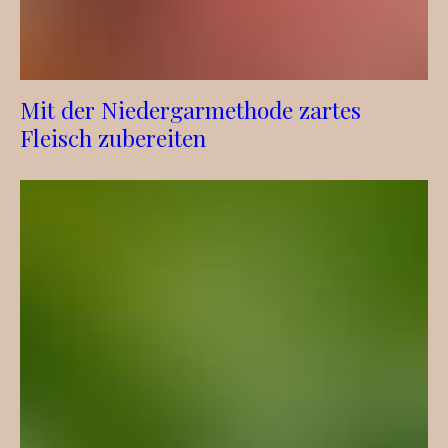
Mit der Niedergarmethode zartes
Fleisch zubereiten