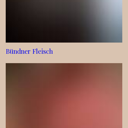
Bündner Fleisch