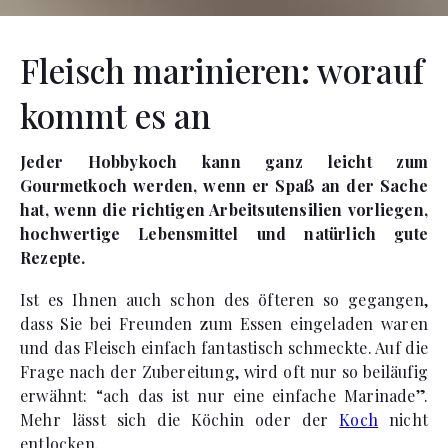
Fleisch marinieren: worauf
kommt es an
Jeder Hobbykoch kann ganz leicht zum
Gourmetkoch werden, wenn er Spaß an der Sache
hat, wenn die richtigen Arbeitsutensilien vorliegen,
hochwertige Lebensmittel und natürlich gute
Rezepte.
Ist es Ihnen auch schon des öfteren so gegangen,
dass Sie bei Freunden zum Essen eingeladen waren
und das Fleisch einfach fantastisch schmeckte. Auf die
Frage nach der Zubereitung, wird oft nur so beiläufig
erwähnt: “ach das ist nur eine einfache Marinade”.
Mehr lässt sich die Köchin oder der
Koch
nicht
entlocken.