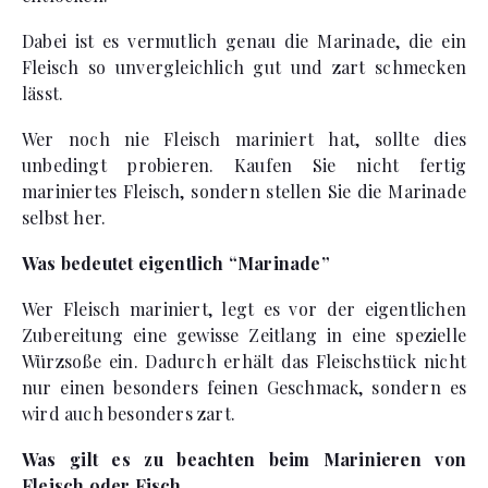
Dabei ist es vermutlich genau die Marinade, die ein
Fleisch so unvergleichlich gut und zart schmecken
lässt.
Wer noch nie Fleisch mariniert hat, sollte dies
unbedingt probieren. Kaufen Sie nicht fertig
mariniertes Fleisch, sondern stellen Sie die Marinade
selbst her.
Was bedeutet eigentlich “Marinade”
Wer Fleisch mariniert, legt es vor der eigentlichen
Zubereitung eine gewisse Zeitlang in eine spezielle
Würzsoße ein. Dadurch erhält das Fleischstück nicht
nur einen besonders feinen Geschmack, sondern es
wird auch besonders zart.
Was gilt es zu beachten beim Marinieren von
Fleisch oder Fisch