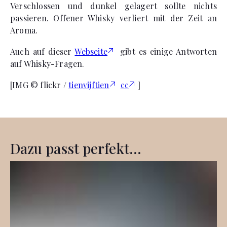
Verschlossen und dunkel gelagert sollte nichts
passieren. Offener Whisky verliert mit der Zeit an
Aroma.
Auch auf dieser
Webseite
gibt es einige Antworten
auf Whisky-Fragen.
[IMG © flickr /
tienvijftien
cc
]
Dazu passt perfekt...