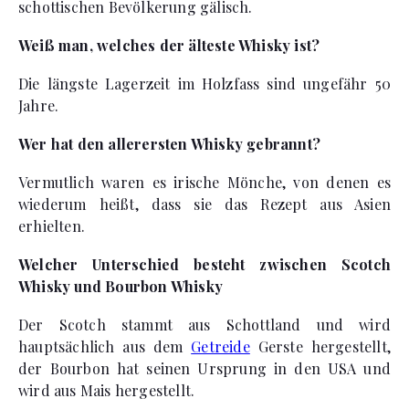
schottischen Bevölkerung gälisch.
Weiß man, welches der älteste Whisky ist?
Die längste Lagerzeit im Holzfass sind ungefähr 50
Jahre.
Wer hat den allerersten Whisky gebrannt?
Vermutlich waren es irische Mönche, von denen es
wiederum heißt, dass sie das Rezept aus Asien
erhielten.
Welcher Unterschied besteht zwischen Scotch
Whisky und Bourbon Whisky
Der Scotch stammt aus Schottland und wird
hauptsächlich aus dem
Getreide
Gerste hergestellt,
der Bourbon hat seinen Ursprung in den USA und
wird aus Mais hergestellt.