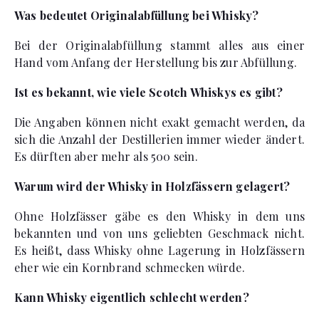
Was bedeutet Originalabfüllung bei Whisky?
Bei der Originalabfüllung stammt alles aus einer
Hand vom Anfang der Herstellung bis zur Abfüllung.
Ist es bekannt, wie viele Scotch Whiskys es gibt?
Die Angaben können nicht exakt gemacht werden, da
sich die Anzahl der Destillerien immer wieder ändert.
Es dürften aber mehr als 500 sein.
Warum wird der Whisky in Holzfässern gelagert?
Ohne Holzfässer gäbe es den Whisky in dem uns
bekannten und von uns geliebten Geschmack nicht.
Es heißt, dass Whisky ohne Lagerung in Holzfässern
eher wie ein Kornbrand schmecken würde.
Kann Whisky eigentlich schlecht werden?