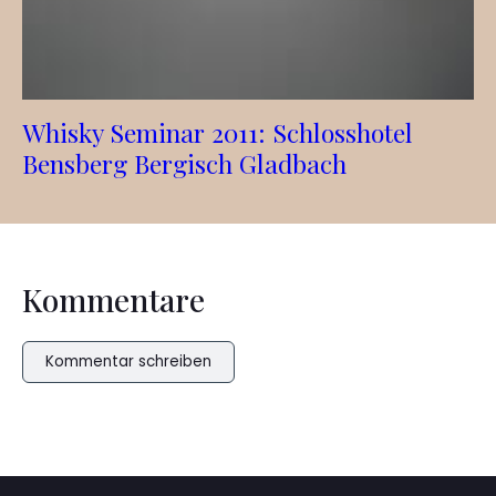
Whisky Seminar 2011: Schlosshotel
Bensberg Bergisch Gladbach
Kommentare
Kommentar schreiben