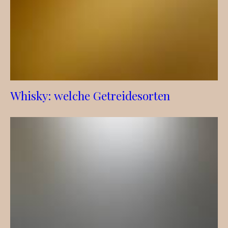
Whisky: welche Getreidesorten