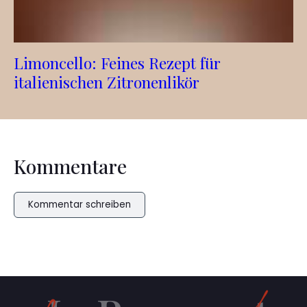
Limoncello: Feines Rezept für
italienischen Zitronenlikör
Kommentare
Kommentar schreiben