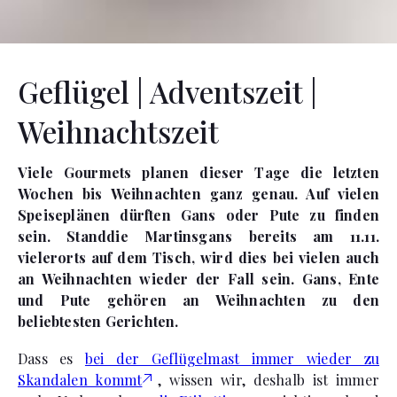
Geflügel | Adventszeit |
Weihnachtszeit
Viele Gourmets planen dieser Tage die letzten
Wochen bis Weihnachten ganz genau. Auf vielen
Speiseplänen dürften Gans oder Pute zu finden
sein. Standdie Martinsgans bereits am 11.11.
vielerorts auf dem Tisch, wird dies bei vielen auch
an Weihnachten wieder der Fall sein. Gans, Ente
und Pute gehören an Weihnachten zu den
beliebtesten Gerichten.
Dass es
bei der Geflügelmast immer wieder zu
Skandalen kommt
, wissen wir, deshalb ist immer