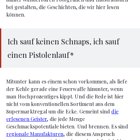
bei gestalten, die Geschichten, die wir hier lesen
können.
Ich sauf keinen Schnaps, ich sauf
einen Pistolenlauf*
Mitunter kann es einem schon vorkommen, als liefe
der Kehle gerade eine Feuerwaffe hinunter, wenn
man Hochprozentiges kippt. Und die Rede ist hier
nicht vom konventionellen Sortiment aus dem
Supermarktregal um die Ecke. Gemeint sind
die
erlesenen Geister
, die jede Menge
Geschmackspotentiale bieten. Und brennen. Es sind
regionale Manufakturen
, die diesem Anspruch