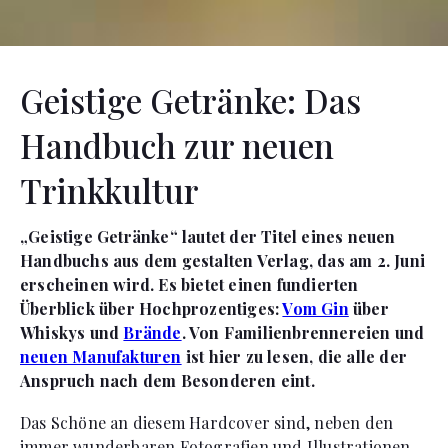
Geistige Getränke: Das
Handbuch zur neuen
Trinkkultur
„Geistige Getränke“ lautet der Titel eines neuen
Handbuchs aus dem gestalten Verlag, das am 2. Juni
erscheinen wird. Es bietet einen fundierten
Überblick über Hochprozentiges:
Vom Gin
über
Whiskys und
Brände
. Von Familienbrennereien und
neuen Manufakturen
ist hier zu lesen, die alle der
Anspruch nach dem Besonderen eint.
Das Schöne an diesem Hardcover sind, neben den
immer wunderbaren Fotografien und Illustrationen