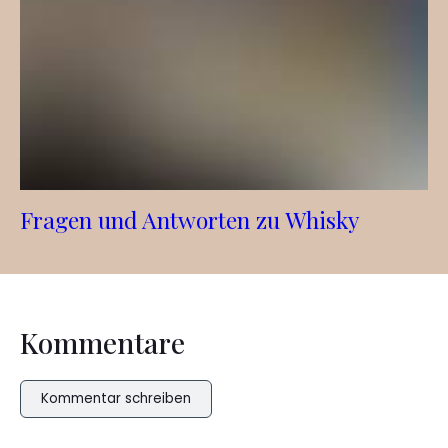
Fragen und Antworten zu Whisky
Kommentare
Kommentar schreiben