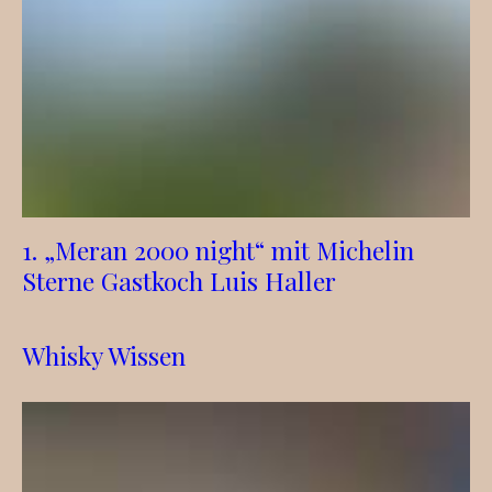
1. „Meran 2000 night“ mit Michelin
Sterne Gastkoch Luis Haller
Whisky Wissen