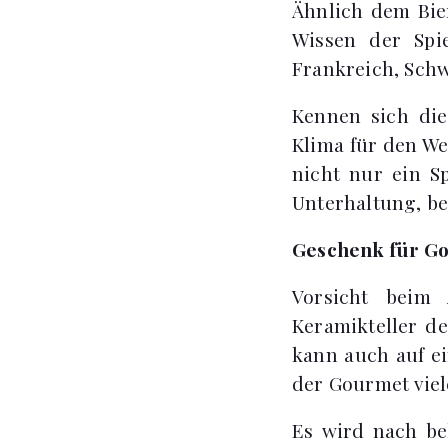
Ähnlich dem Bie
Wissen der Spi
Frankreich, Schw
Kennen sich die
Klima für den We
nicht nur ein S
Unterhaltung, be
Geschenk für Go
Vorsicht beim 
Keramikteller de
kann auch auf ei
der Gourmet vie
Es wird nach be