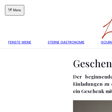
Menu
FEINSTE WEINE
STERNE GASTRONOMIE
GOURM
Geschen
Der beginnende
Einladungen zu 
ein Geschenk mi