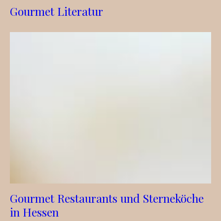
Gourmet Literatur
Gourmet Restaurants und Sterneköche
in Hessen