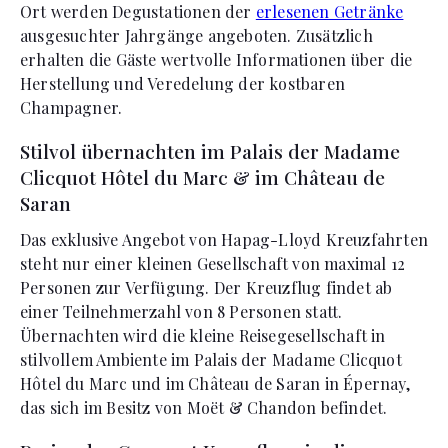
Ort werden Degustationen der
erlesenen Getränke
ausgesuchter Jahrgänge angeboten. Zusätzlich
erhalten die Gäste wertvolle Informationen über die
Herstellung und Veredelung der kostbaren
Champagner.
Stilvol übernachten im Palais der Madame
Clicquot Hôtel du Marc & im Château de
Saran
Das exklusive Angebot von Hapag-Lloyd Kreuzfahrten
steht nur einer kleinen Gesellschaft von maximal 12
Personen zur Verfügung. Der Kreuzflug findet ab
einer Teilnehmerzahl von 8 Personen statt.
Übernachten wird die kleine Reisegesellschaft in
stilvollem Ambiente im Palais der Madame Clicquot
Hôtel du Marc und im Château de Saran in Épernay,
das sich im Besitz von Moët & Chandon befindet.