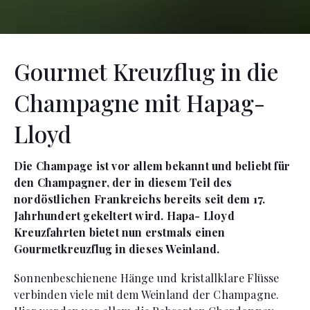
Gourmet Kreuzflug in die
Champagne mit Hapag-
Lloyd
Die Champage ist vor allem bekannt und beliebt für
den Champagner, der in diesem Teil des
nordöstlichen Frankreichs bereits seit dem 17.
Jahrhundert gekeltert wird. Hapa- Lloyd
Kreuzfahrten bietet nun erstmals einen
Gourmetkreuzflug in dieses Weinland.
Sonnenbeschienene Hänge und kristallklare Flüsse
verbinden viele mit dem Weinland der Champagne.