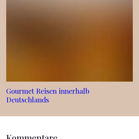
Gourmet Reisen innerhalb
Deutschlands
Kommentare