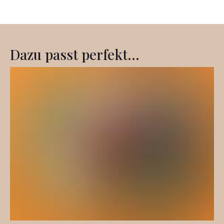
Dazu passt perfekt...