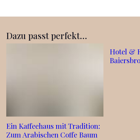
Dazu passt perfekt...
Hotel & 
Baiersbr
Ein Kaffeehaus mit Tradition:
Zum Arabischen Coffe Baum