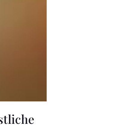
stliche