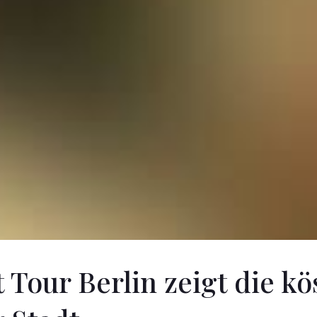
Tour Berlin zeigt die kö