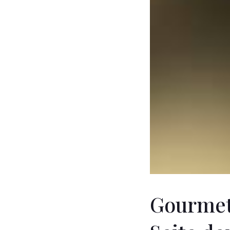
Gourmet 