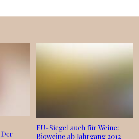
EU-Siegel auch für Weine:
 Der
Bioweine ab Jahrgang 2012