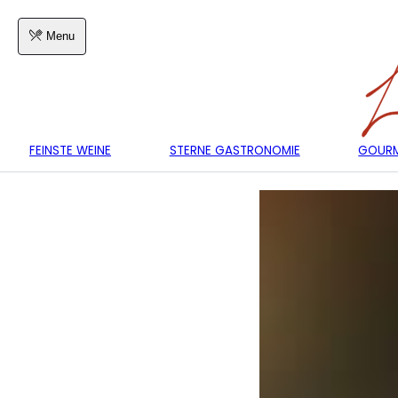
Menu
FEINSTE WEINE
STERNE GASTRONOMIE
GOURM