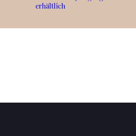
erhältlich