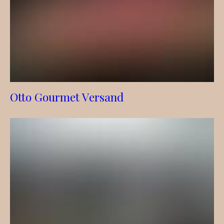
Otto Gourmet Versand