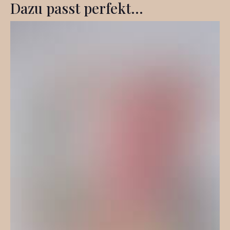
Dazu passt perfekt...