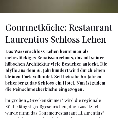
Gourmetküche: Restaurant
Laurentius Schloss Lehen
Das Wasserschloss Lehen kennt man als
mehrstöckiges Renaissancehaus, das mit seiner
hübschen Architektur viele Besucher anlockt. Die
Idylle aus dem 16. Jahrhundert wird durch einen
kleinen Park vollendet. Seit beinahe 60 Jahren
beherbergt das Schloss ein Hotel. Nun ist zudem
die Feinschmeckerküche eingezogen.
im großen „Greckenzimmer“ wird die regionale
Küche längst großgeschrieben, doch zusätzlich
wurde nunn das Gourmetrestaurant „Laurentius“