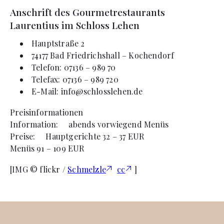
Anschrift des Gourmetrestaurants
Laurentius im Schloss Lehen
Hauptstraße 2
74177 Bad Friedrichshall – Kochendorf
Telefon: 07136 – 989 70
Telefax: 07136 – 989 720
E-Mail:
info@schlosslehen.de
Preisinformationen
Information: abends vorwiegend Menüs
Preise: Hauptgerichte 32 – 37 EUR
Menüs 91 – 109 EUR
[IMG © flickr /
Schmelzle
cc
]