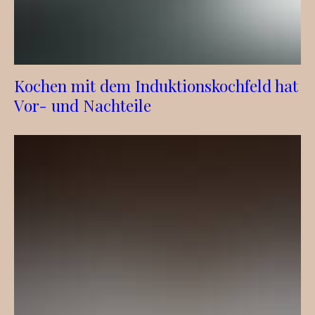
Kochen mit dem Induktionskochfeld hat
Vor- und Nachteile