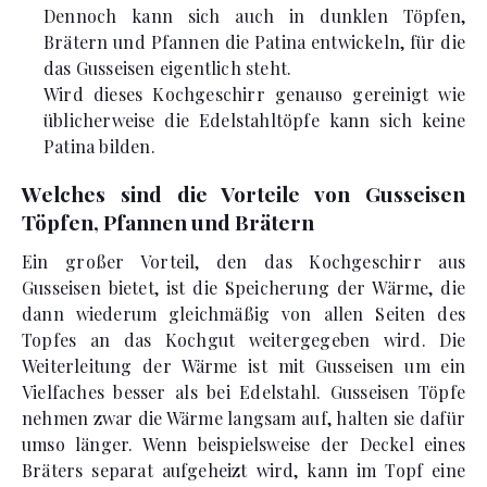
Dennoch kann sich auch in dunklen Töpfen,
Brätern und Pfannen die Patina entwickeln, für die
das Gusseisen eigentlich steht.
Wird dieses Kochgeschirr genauso gereinigt wie
üblicherweise die Edelstahltöpfe kann sich keine
Patina bilden.
Welches sind die Vorteile von Gusseisen
Töpfen, Pfannen und Brätern
Ein großer Vorteil, den das Kochgeschirr aus
Gusseisen bietet, ist die Speicherung der Wärme, die
dann wiederum gleichmäßig von allen Seiten des
Topfes an das Kochgut weitergegeben wird. Die
Weiterleitung der Wärme ist mit Gusseisen um ein
Vielfaches besser als bei Edelstahl. Gusseisen Töpfe
nehmen zwar die Wärme langsam auf, halten sie dafür
umso länger. Wenn beispielsweise der Deckel eines
Bräters separat aufgeheizt wird, kann im Topf eine