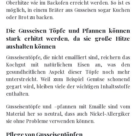
Oberhitze wie im Backofen erreicht werden. So ist es
möglich, in einem Bräter aus Gusseisen sogar Kuchen
oder Brot zu backen.
Die Gusseisen Töpfe und Pfannen können
stark erhitzt werden, da sie große Hitze
aushalten können
Gusseisentöpfe, die nicht emailliert sind, reichern das
Kochgut mit natürlichem Eisen an, was den
gesundheitlichen Aspekt dieser Töpfe noch mehr
unterstreicht. Weil zum Beispiel Gemüse schonend
gegart wird, bleiben viele der wichtigen Inhaltsstoffe
enthalten.
Gusseisentöpfe und –pfannen mit Emaille sind vom
Material her so neutral, dass auch Nickel-Allergiker
sie ohne Probleme verwenden können.
Pflege von Gusseisentöpfen