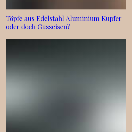
Töpfe aus Edelstahl Aluminium Kupfer
oder doch Gusseisen?