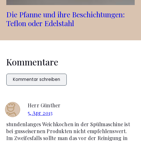
Die Pfanne und ihre Beschichtungen:
Teflon oder Edelstahl
Kommentare
Kommentar schreiben
Herr Günther
5, Apr 2013
stundenlanges Weichkochen in der Spülmaschine ist
bei gusseisernen Produkten nicht empfehlenswert.
Im Zweifesfalls sollte man das vor der Reinigung in