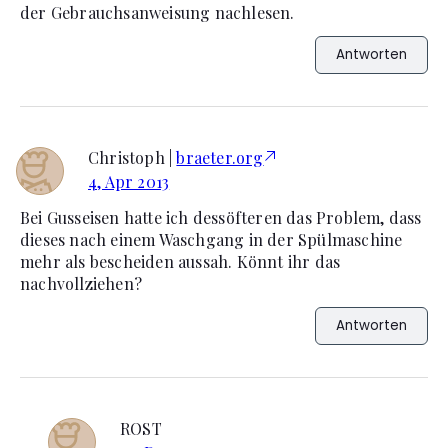
der Gebrauchsanweisung nachlesen.
Antworten
Christoph |
braeter.org
4, Apr 2013
Bei Gusseisen hatte ich dessöfteren das Problem, dass
dieses nach einem Waschgang in der Spülmaschine
mehr als bescheiden aussah. Könnt ihr das
nachvollziehen?
Antworten
ROST