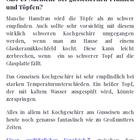
und Töpfen?
Manche Hausfrau wird die Töpfe als zu schwer
empfinden. Auch sollte sehr vorsichtig mit diesem
wirklich schweren Kochgeschirr umgegangen
werden, wenn man zu Hause auf einem
Glaskeramikkochfeld kocht. Diese kann leicht
zerbrechen, wenn ein so schwerer Topf auf die
Glasplatte fällt.
Das Gusseisen Kochgeschirr ist sehr empfindlich bei
starken Temperaturunterschieden. Ein heißer Topf,
der mit kaltem Wasser ausgespült wird, könnte
zerspringen.
Alles in allem ist Kochgeschirr aus Gusseisen auch
heute noch genauso fantastisch wie zu Großmutters
Zeiten.