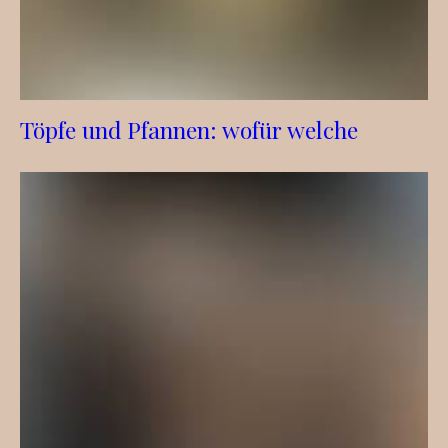
Töpfe und Pfannen: wofür welche