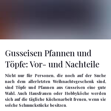
Gusseisen Pfannen und
Töpfe: Vor- und Nachteile
Nicht nur für Personen, die noch auf der Suche
nach dem allerletzten Weihnachtsgeschenk sind,
sind Töpfe und Pfannen aus Gusseisen eine gute
Wahl. Auch Hausfrauen oder Hobbyköche werden
sich auf die tägliche Küchenarbeit freuen, wenn sie
solche Schmuckstücke besitzen
.