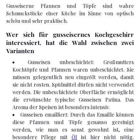
Gusseiserne Pfannen und Töpfe sind wahre
Schmuckstücke einer Küche im Sinne von optisch
schön und sehr praktisch.
Wer sich für gusseisernes Kochgeschirr
interessiert, hat die Wahl zwischen zwei
Varianten
Gusseisen unbeschichtet: Großmutters
Kochtöpfe und Pfannen waren unbeschichtet. Sie
müssen gelegentlich neu eingeölt werden, damit
sie nicht rosten. Spülmittel dürfen nicht verwendet
werden. Die unbeschichtete Oberfläche ermöglicht
die erwünschte typische Gusseisen Patina. Das
Aroma der Speisen ist besonders intensiv.
Gusseisen emailliert: Durch das Emaille können
diese Pfannen und Töpfe genauso gereinigt
werden, wie man es sonst gewohnt ist, eine
besondere Pflege mit
Öl
ist hier nicht nötig.