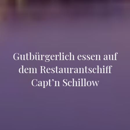
Gutbürgerlich essen auf
dem Restaurantschiff
Capt’n Schillow