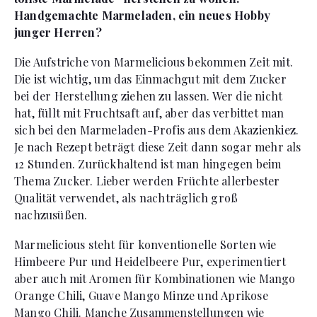
Handgemachte Marmeladen, ein neues Hobby
junger Herren?
Die Aufstriche von Marmelicious bekommen Zeit mit.
Die ist wichtig, um das Einmachgut mit dem Zucker
bei der Herstellung ziehen zu lassen. Wer die nicht
hat, füllt mit Fruchtsaft auf, aber das verbittet man
sich bei den Marmeladen-Profis aus dem Akazienkiez.
Je nach Rezept beträgt diese Zeit dann sogar mehr als
12 Stunden. Zurückhaltend ist man hingegen beim
Thema Zucker. Lieber werden Früchte allerbester
Qualität verwendet, als nachträglich groß
nachzusüßen.
Marmelicious steht für konventionelle Sorten wie
Himbeere Pur und Heidelbeere Pur, experimentiert
aber auch mit Aromen für Kombinationen wie Mango
Orange Chili, Guave Mango Minze und Aprikose
Mango Chili. Manche Zusammenstellungen wie