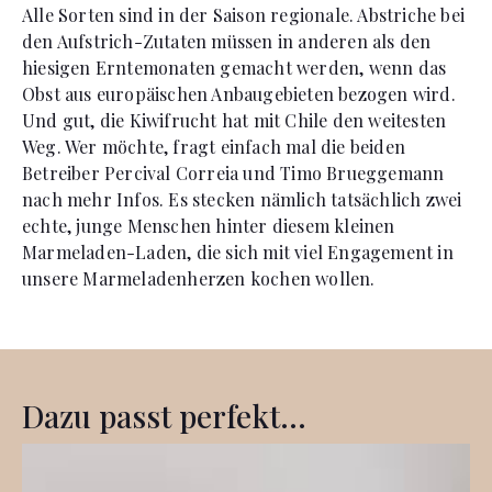
Alle Sorten sind in der Saison regionale. Abstriche bei
den Aufstrich-Zutaten müssen in anderen als den
hiesigen Erntemonaten gemacht werden, wenn das
Obst aus europäischen Anbaugebieten bezogen wird.
Und gut, die Kiwifrucht hat mit Chile den weitesten
Weg. Wer möchte, fragt einfach mal die beiden
Betreiber Percival Correia und Timo Brueggemann
nach mehr Infos. Es stecken nämlich tatsächlich zwei
echte, junge Menschen hinter diesem kleinen
Marmeladen-Laden, die sich mit viel Engagement in
unsere Marmeladenherzen kochen wollen.
Dazu passt perfekt...