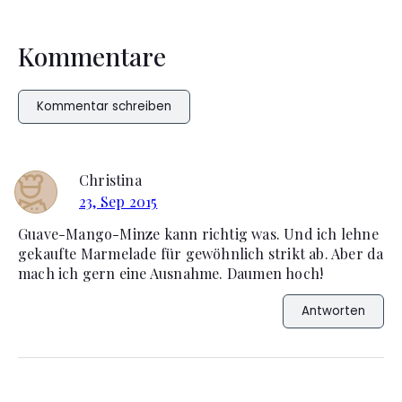
Kommentare
Kommentar schreiben
Christina
23, Sep 2015
Guave-Mango-Minze kann richtig was. Und ich lehne
gekaufte Marmelade für gewöhnlich strikt ab. Aber da
mach ich gern eine Ausnahme. Daumen hoch!
Antworten