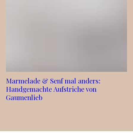
Marmelade & Senf mal anders:
Handgemachte Aufstriche von
Gaumenlieb