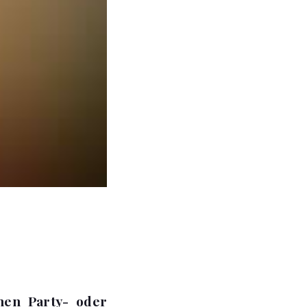
hen Party- oder