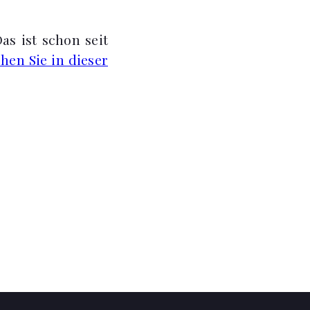
as ist schon seit
ehen Sie in dieser