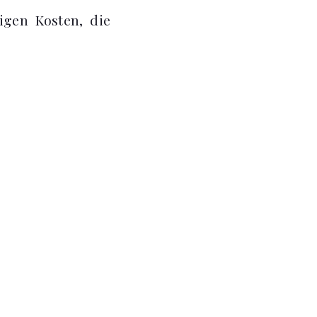
igen Kosten, die