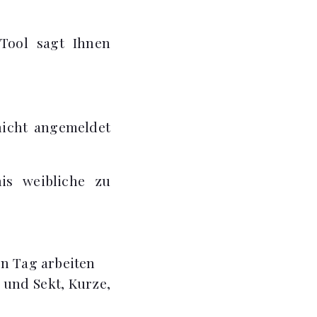
 Tool sagt Ihnen
nicht angemeldet
is weibliche zu
en Tag arbeiten
 und Sekt, Kurze,