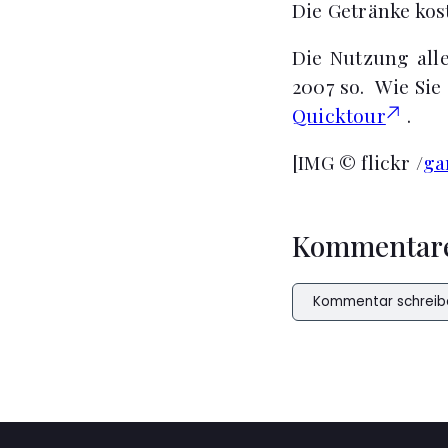
Die Getränke kos
Die Nutzung alle
2007 so. Wie Sie
Quicktour
.
[IMG © flickr /
ga
Kommentar
Kommentar schreib