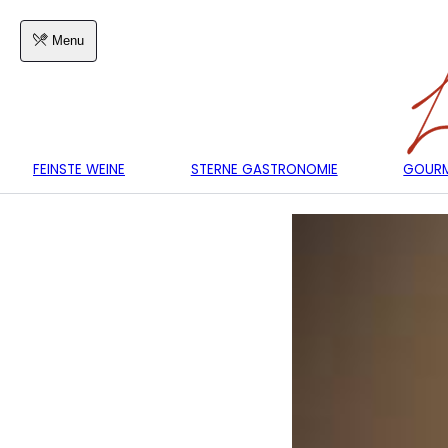
Menu
FEINSTE WEINE
STERNE GASTRONOMIE
GOURM