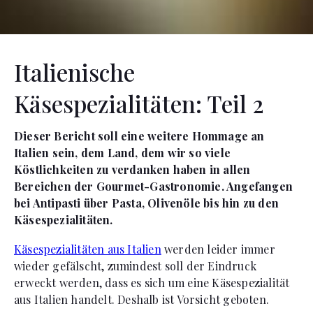
Italienische
Käsespezialitäten: Teil 2
Dieser Bericht soll eine weitere Hommage an
Italien sein, dem Land, dem wir so viele
Köstlichkeiten zu verdanken haben in allen
Bereichen der Gourmet-Gastronomie. Angefangen
bei Antipasti über Pasta, Olivenöle bis hin zu den
Käsespezialitäten.
Käsespezialitäten aus Italien
werden leider immer
wieder gefälscht, zumindest soll der Eindruck
erweckt werden, dass es sich um eine Käsespezialität
aus Italien handelt. Deshalb ist Vorsicht geboten.