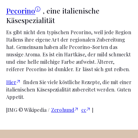
Pecorino
, eine italienische
Käsespezialität
Es gibt nicht den typischen Pecorino, weil jede Region
Italiens ihre eigene Art der regionalen Zubereitung
hat. Gemeinsam haben alle Pecorino-Sorten das
nussige Aroma. Es ist ein Hartkäse, der mild schmeckt
und eine helle milchige Farbe aufweist. Älterer,
reiferer Pecorino ist dunkler. Er lässt sich gut reiben.
Hier
finden Sie viele köstliche Rezepte, die mit einer
italienischen Käsespezialität zubereitet werden. Guten
Appetit.
[IMG © Wikipedia /
Zerohund
cc
]