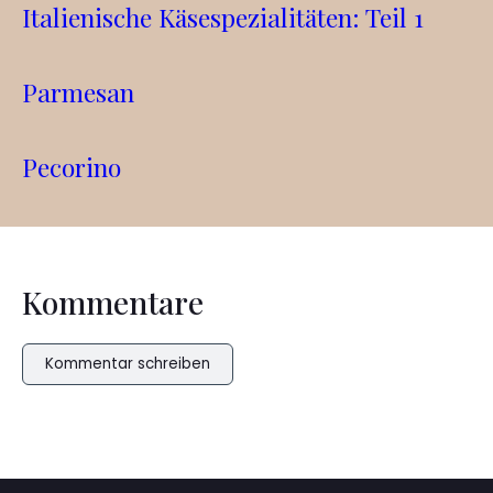
Italienische Käsespezialitäten: Teil 1
Parmesan
Pecorino
Kommentare
Kommentar schreiben