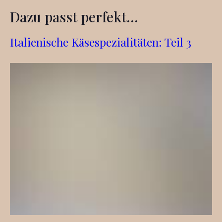
Dazu passt perfekt...
Italienische Käsespezialitäten: Teil 3