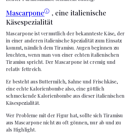
Mascarpone
, eine italienische
Käsespezialität
Mascarpone ist vermutlich der bekannteste Käse, der
in einer anderen italienische Spezialität zum Einsatz
kommt, nämlich dem Tiramisu. Augen beginnen zu
leuchten, wenn man von einer echten italienischen
Tiramisu spricht. Der Mascarpone ist cremig und
relativ fettreich.
Er besteht aus Buttermilch, Sahne und Frischkäse,
eine echte Kalorienbombe also, eine göttlich
schmeckende Kalorienbombe aus dieser italienischen
Käsespezialität.
Wer Probleme mit der Figur hat, sollte sich Tiramisu
aus Mascarpone nicht zu oft gönnen, nur ab und zu
als Highlight.