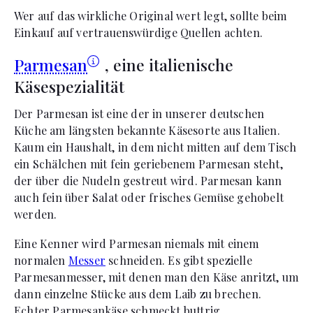
Wer auf das wirkliche Original wert legt, sollte beim
Einkauf auf vertrauenswürdige Quellen achten.
Parmesan
, eine italienische
Käsespezialität
Der Parmesan ist eine der in unserer deutschen
Küche am längsten bekannte Käsesorte aus Italien.
Kaum ein Haushalt, in dem nicht mitten auf dem Tisch
ein Schälchen mit fein geriebenem Parmesan steht,
der über die Nudeln gestreut wird. Parmesan kann
auch fein über Salat oder frisches Gemüse gehobelt
werden.
Eine Kenner wird Parmesan niemals mit einem
normalen
Messer
schneiden. Es gibt spezielle
Parmesanmesser, mit denen man den Käse anritzt, um
dann einzelne Stücke aus dem Laib zu brechen.
Echter Parmesankäse schmeckt buttrig.