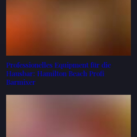
Professionelles Equipment für die
Hausbar: Hamilton Beach Profi
Barmixer