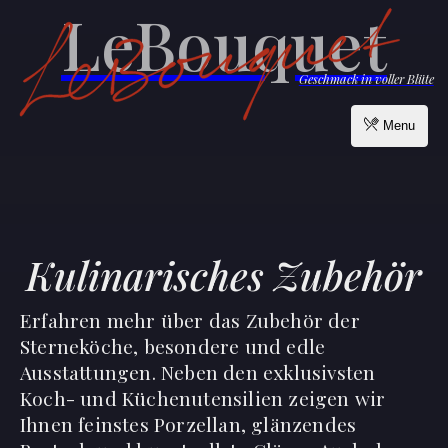
LeBouquet
Geschmack in voller Blüte
Menu
Kulinarisches Zubehör
Erfahren mehr über das Zubehör der
Sterneköche, besondere und edle
Ausstattungen. Neben den exklusivsten
Koch- und Küchenutensilien zeigen wir
Ihnen feinstes Porzellan, glänzendes