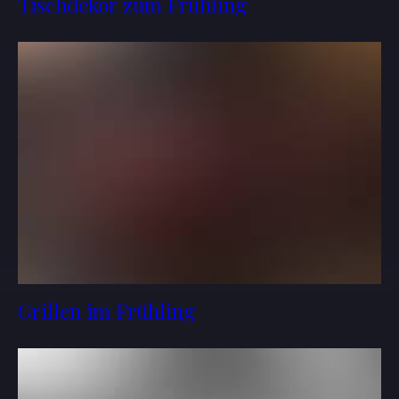
Tischdekor zum Frühling
Grillen im Frühling