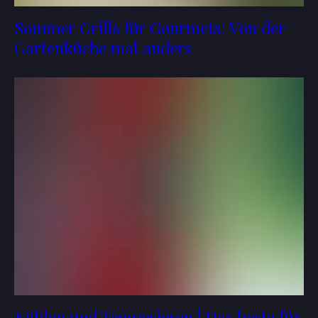
Sommer Grills für Gourmets: Von der
Gartenküche mal anders
Kühlen und Temperieren | Das beste für