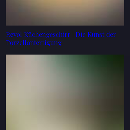
Revol Küchengeschirr | Die Kunst der
Porzellanfertigung