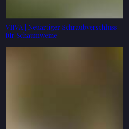
VIIVA | Neuartiger Schraubverschluss
für Schaumweine