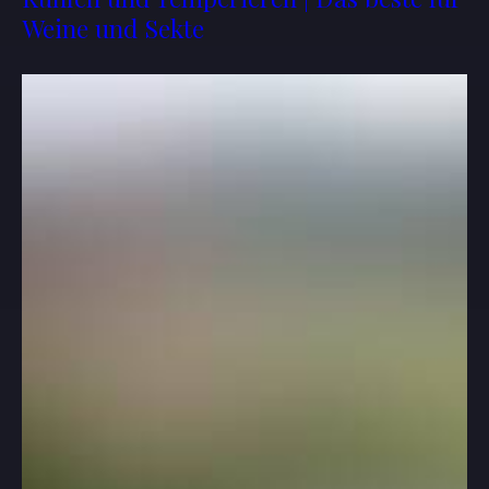
Weine und Sekte