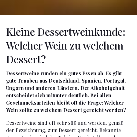
Kleine Dessertweinkunde:
Welcher Wein zu welchem
Dessert?
Dessertweine runden ein gutes Essen ab. Es gibt
gute Trauben aus Deutschland, Spanien, Portugal,
Ungarn und anderen Ländern. Der Alkoholgehalt
entscheidet sich mitunter deutlich. Bei allen
Geschmacksurteilen bleibt oft die Frage: Welcher
Wein sollte zu welchem Dessert gereicht werden?
Dessertweine sind oft sehr süß und werden, gemäß
der Bezeichnung, zum Dessert gereicht. Bekannte