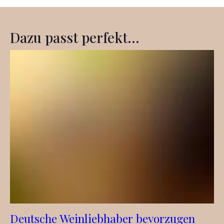
Dazu passt perfekt...
Deutsche Weinliebhaber bevorzugen