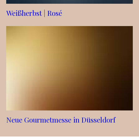
Weißherbst | Rosé
Neue Gourmetmesse in Düsseldorf