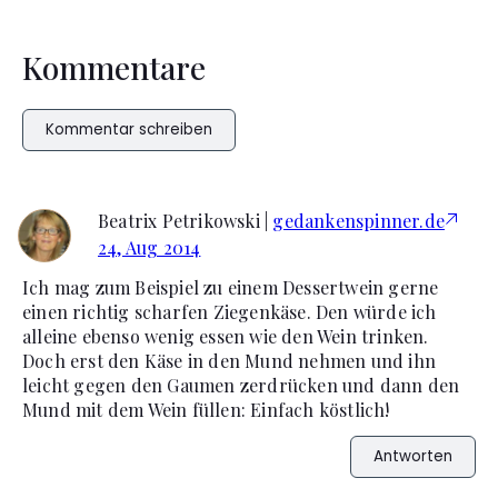
Kommentare
Kommentar schreiben
Beatrix Petrikowski |
gedankenspinner.de
24, Aug 2014
Ich mag zum Beispiel zu einem Dessertwein gerne
einen richtig scharfen Ziegenkäse. Den würde ich
alleine ebenso wenig essen wie den Wein trinken.
Doch erst den Käse in den Mund nehmen und ihn
leicht gegen den Gaumen zerdrücken und dann den
Mund mit dem Wein füllen: Einfach köstlich!
Antworten