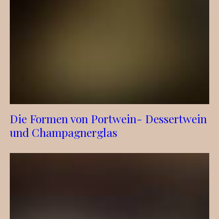
Die Formen von Portwein- Dessertwein
und Champagnerglas