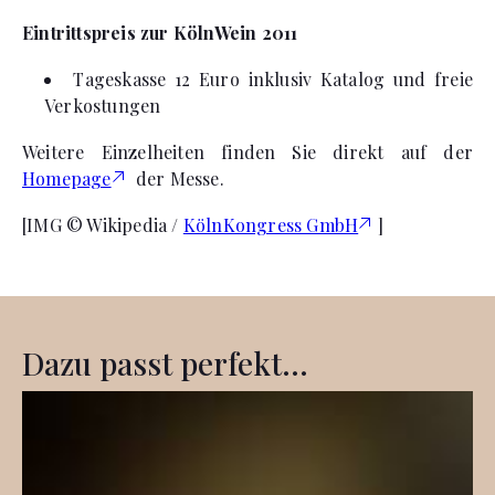
Eintrittspreis zur KölnWein 2011
Tageskasse 12 Euro inklusiv Katalog und freie
Verkostungen
Weitere Einzelheiten finden Sie direkt auf der
Homepage
der Messe.
[IMG © Wikipedia /
KölnKongress GmbH
]
Dazu passt perfekt...