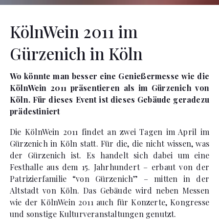
KölnWein 2011 im
Gürzenich in Köln
Wo könnte man besser eine Genießermesse wie die
KölnWein 2011 präsentieren als im Gürzenich von
Köln. Für dieses Event ist dieses Gebäude geradezu
prädestiniert
Die KölnWein 2011 findet an zwei Tagen im April im
Gürzenich in Köln statt. Für die, die nicht wissen, was
der Gürzenich ist. Es handelt sich dabei um eine
Festhalle aus dem 15. Jahrhundert – erbaut von der
Patrizierfamilie “von Gürzenich” – mitten in der
Altstadt von Köln. Das Gebäude wird neben Messen
wie der KölnWein 2011 auch für Konzerte, Kongresse
und sonstige Kulturveranstaltungen genutzt.