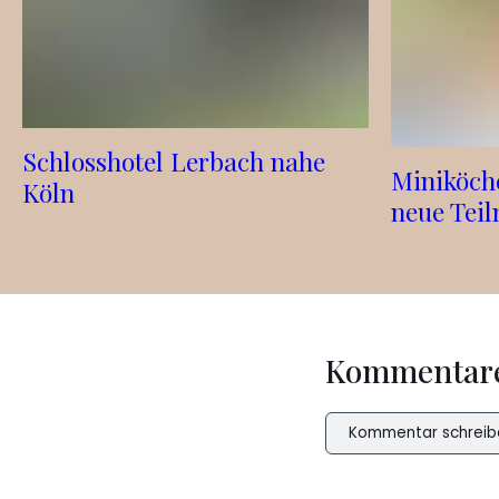
Schlosshotel Lerbach nahe
Miniköch
Köln
neue Tei
Kommentar
Kommentar schreib