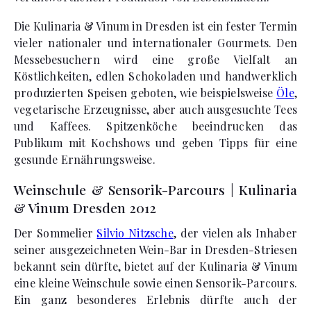
Die Kulinaria & Vinum in Dresden ist ein fester Termin
vieler nationaler und internationaler Gourmets. Den
Messebesuchern wird eine große Vielfalt an
Köstlichkeiten, edlen Schokoladen und handwerklich
produzierten Speisen geboten, wie beispielsweise
Öle
,
vegetarische Erzeugnisse, aber auch ausgesuchte Tees
und Kaffees. Spitzenköche beeindrucken das
Publikum mit Kochshows und geben Tipps für eine
gesunde Ernährungsweise.
Weinschule & Sensorik-Parcours | Kulinaria
& Vinum Dresden 2012
Der Sommelier
Silvio Nitzsche
, der vielen als Inhaber
seiner ausgezeichneten Wein-Bar in Dresden-Striesen
bekannt sein dürfte, bietet auf der Kulinaria & Vinum
eine kleine Weinschule sowie einen Sensorik-Parcours.
Ein ganz besonderes Erlebnis dürfte auch der