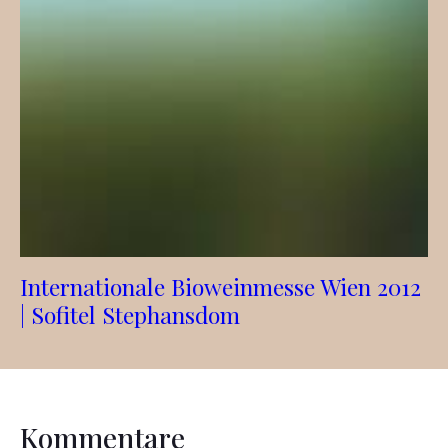
Internationale Bioweinmesse Wien 2012
| Sofitel Stephansdom
Kommentare