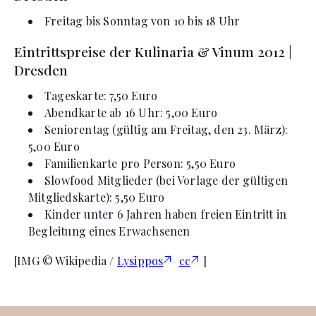
Freitag bis Sonntag von 10 bis 18 Uhr
Eintrittspreise der Kulinaria & Vinum 2012 |
Dresden
Tageskarte: 7,50 Euro
Abendkarte ab 16 Uhr: 5,00 Euro
Seniorentag (gültig am Freitag, den 23. März):
5,00 Euro
Familienkarte pro Person: 5,50 Euro
Slowfood Mitglieder (bei Vorlage der gültigen
Mitgliedskarte): 5,50 Euro
Kinder unter 6 Jahren haben freien Eintritt in
Begleitung eines Erwachsenen
[IMG © Wikipedia /
Lysippos
cc
]