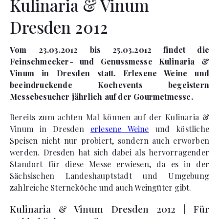
Kulinaria & Vinum
Dresden 2012
Vom 23.03.2012 bis 25.03.2012 findet die
Feinschmecker- und Genussmesse Kulinaria &
Vinum in Dresden statt. Erlesene Weine und
beeindruckende Kochevents begeistern
Messebesucher jährlich auf der Gourmetmesse.
Bereits zum achten Mal können auf der Kulinaria &
Vinum in Dresden
erlesene Weine
und köstliche
Speisen nicht nur probiert, sondern auch erworben
werden. Dresden hat sich dabei als hervorragender
Standort für diese Messe erwiesen, da es in der
Sächsischen Landeshauptstadt und Umgebung
zahlreiche Sterneköche und auch Weingüter gibt.
Kulinaria & Vinum Dresden 2012 | Für