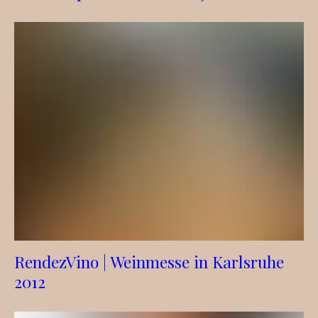
RendezVino | Weinmesse in Karlsruhe
2012