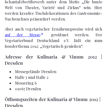
Schautafelwettbewerb unter dem Motto „Die bunte
Welt von Theater, Varieté und Zirkus“ sein. Hier
werden kreative Tischdekorationen des Gastronomie-
Nachwuchses präsentiert werden.
Aber auch vegetarischer Ernährungsweise wird sich
auf der Messe
gewidmet werden. Der
Vegetarierbund Deutschland e.V. lädt ein zum
Sonderthema 2012: „Vegetarisch genießen“.
Adresse der Kulinaria & Vinum 2012 |
Dresden
Messegelände Dresden
Halle 3 und Halle 2
Messering 6
01067 Dresden
Öffnungszeiten der Kulinaria & Vinum 2012 |
Dresden